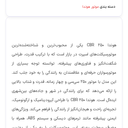
دسته بندی
موتور هوندا
توضیحات
هوندا CBR 250 یکی از محبوب‌ترین و شناخته‌شده‌ترین
موتورسیکلت‌های اسپرت در بازار است که با ترکیب قدرت، طراحی
شگفت‌انگیز و فناوری‌های پیشرفته، توانسته توجه بسیاری از
موتورسواران حرفه‌ای و علاقمندان به رانندگی را به خود جلب کند.
این مدل با موتور 250 سی‌سی و چهار زمانه، قدرت و شتاب بالایی
را ارائه می‌دهد که برای رانندگی در شهر و جاده‌های بین‌شهری
ایده‌آل است. هوندا CBR 250 با طراحی آیرودینامیک و ارگونومیک،
تجربه‌ای راحت و هیجان‌انگیز از رانندگی را فراهم می‌کند. ویژگی‌های
ایمنی پیشرفته مانند ترمزهای دیسکی و سیستم ABS، همراه با
مصرف سوخت بهینه، این موتورسیکلت را به یکی از بهترین