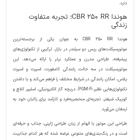
دارد.
هوندا CBR 250 RR؛ تجربه متفاوت
زندگی
هوندا CBR 250 RR به عنوان یکی از برجسته‌ترین
موتورسیکلت‌های ریس دو سیلندر در بازار، ترکیبی از تکنولوژی‌های
پیشرفته، طراحی مدرن و عملکرد برتر را ارائه می‌دهد. این
موتورسیکلت در سه حالت رانندگی کامفورت، اسپرت و اسپرت
پلاس، امکان رانندگی در شرایط مختلف را فراهم می‌کند و با داشتن
تکنولوژی‌هایی نظیر PGM-Fi، دریچه گاز الکترونیکی، اسلیپر کلاچ و
کوییک شیفتر، تجربه‌ای منحصربه‌فرد و کارآمد برای راکبان خود به
ارمغان می‌آورد.
طراحی این موتور با الهام از زبان طراحی ژاپنی، جذاب و حرفه‌ای
است و در رنگ‌بندی‌های متنوعی عرضه شده که هر کدام جذابیت