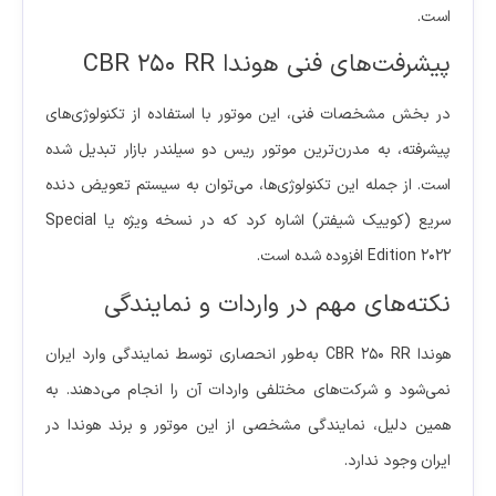
است.
پیشرفت‌های فنی هوندا CBR 250 RR
در بخش مشخصات فنی، این موتور با استفاده از تکنولوژی‌های
پیشرفته، به مدرن‌ترین موتور ریس دو سیلندر بازار تبدیل شده
است. از جمله این تکنولوژی‌ها، می‌توان به سیستم تعویض دنده
سریع (کوییک شیفتر) اشاره کرد که در نسخه ویژه یا Special
Edition 2022 افزوده شده است.
نکته‌های مهم در واردات و نمایندگی
هوندا CBR 250 RR به‌طور انحصاری توسط نمایندگی وارد ایران
نمی‌شود و شرکت‌های مختلفی واردات آن را انجام می‌دهند. به
همین دلیل، نمایندگی مشخصی از این موتور و برند هوندا در
ایران وجود ندارد.