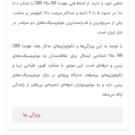
خاص خود را دارند. از لحاظ فنی، هوندا CBR 250 RR با شتاب 0 تا
100 در حدود 5 تا 6 ثانیه و حداکثر سرعت 180 کیلومتر بر ساعت،
یکی از سریع‌ترین و قدرتمندترین موتورسیکلت‌های دو سیلندر در
بازار ایران است.
با توجه به این ویژگی‌ها و تکنولوژی‌های به‌کار رفته، هوندا CBR
250 RR انتخابی ایده‌آل برای علاقه‌مندان به موتورسیکلت‌های
ریس و حرفه‌ای است. این موتور با عملکرد قوی، طراحی زیبا و
تکنولوژی‌های پیشرفته، جایگاه ویژه‌ای در بازار موتورسیکلت‌های
ریس دارد و به موتورسواران حرفه‌ای تجربه‌ای بی‌نظیر از رانندگی
ارائه می‌دهد.
ویژگی ها