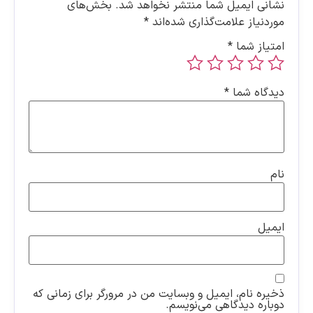
نشانی ایمیل شما منتشر نخواهد شد.
بخش‌های
موردنیاز علامت‌گذاری شده‌اند
*
امتیاز شما
*
دیدگاه شما
*
نام
ایمیل
ذخیره نام، ایمیل و وبسایت من در مرورگر برای زمانی که
دوباره دیدگاهی می‌نویسم.