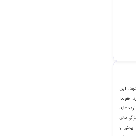
‌شود. این
آورد. هوندا
 ترددهای
ژگی‌های
که همگی به افزایش ایمنی و