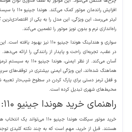
راه‌اندازی نرم و بدون نویز موتور را تضمین می‌کند.
هماهنگ شده‌اند، این ویژگی ایمنی بیشتری در توقف‌های سریع 
محیط‌های شهری تبدیل کرده است.
راهنمای خرید هوندا جینیو 110: انتخابی مطمئن و اقتصادی
خرید موتور سیکلت هوندا جینیو 
هستند. قبل از خرید، مهم است که به چند نکته کلیدی توجه ک