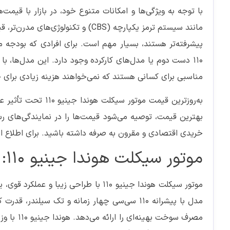
با توجه به ویژگی‌ها و امکانات متنوع خود، در بازار با قیمت
مانند سیستم ترمز یکپارچه (CBS) و تک
پیشرفته‌تر هستند، بسیار مهم است. برای افرادی که بودجه م
110 دست دوم یا مدل‌های کارکرده وجود دارد. این مدل‌ها، ب
مناسبی برای کسانی هستند که نمی‌خواهند هزینه زیادی برای خ
به‌روزترین قیمت موتو
بهترین قیمت، توصیه می‌شود قیمت‌ها را در نمایندگی‌های رس
خریدی اقتصادی و مقرون به صرفه داشته باشید. برای اطلاع از
موتور سیکلت هوندا جینیو 110: انتخابی هوشمندانه برای رانندگی شهری
موتور سیکلت هوندا جینیو 110 با طراحی
مدل با پیشرانه 110 سی‌سی چهار زمانه و تک سیل
مصرف سوخت