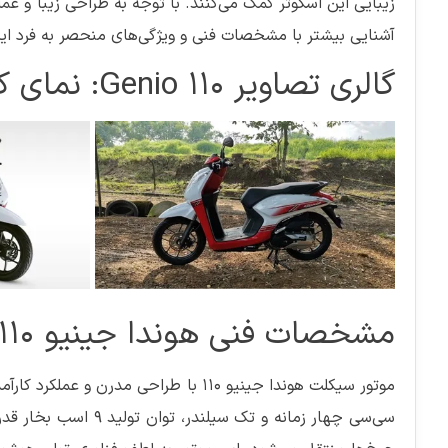
آشنایی بیشتر با مشخصات فنی و ویژگی‌های منحصر به فرد این 
گالری تصاویر Genio 110: نمای کامل از طراحی و جزئیات
مشخصات فنی هوندا جینیو 110: بررسی عملکرد و ویژگی‌ها