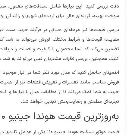
سوخت بهینه، گزینه‌ای عالی برای ترددهای شهری و رانندگی روز
مقایسه قیمت‌ها و شرایط مختلف فروش می‌تواند به شما کمک 
تضمین می‌کند که شما محصولی با کیفیت و اصالت را دریافت م
کنید. همچنین، بررسی نظرات مشتریان قبلی می‌تواند به شما 
اطمینان حاصل کنید که مدل مورد نظر شما در انبار موجود ا
فروش مناسب مانند تعمیرات و تعویض قطعات نیز از اهمیت با
تجربه‌ای مطمئن و رضایت‌بخش تبدیل خواهد شد.
به‌روزترین قیمت هوندا جینیو 110 در بازار
قیمت موتور سیکلت هوندا جینیو 0