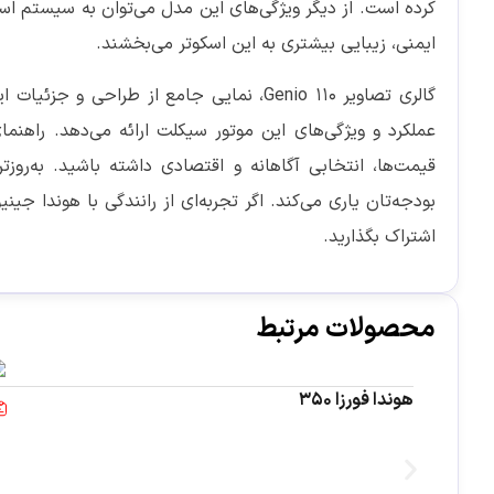
ایمنی، زیبایی بیشتری به این اسکوتر می‌بخشند.
گالری تصاویر Genio 110، نمایی جامع از ط
اشتراک بگذارید.
محصولات مرتبط
هوندا فورزا 350