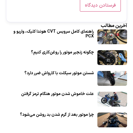
آخرین مطالب
راهنمای کامل سرویس CVT هوندا کلیک، واریو و
PCX
چگونه زنجیر موتور را روغن‌کاری کنیم؟
شستن موتور سیکلت با کارواش ضرر دارد؟
علت خاموش شدن موتور هنگام ترمز گرفتن
چرا موتور بعد از گرم شدن بد روشن می‌شود؟