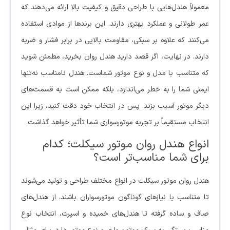
معمولاً هندل‌هایی با طراحی دقیق و کیفیت بالا ارائه می‌دهند که
عمر طولانی و عملکرد بهتری دارند. این برندها از موادی استفاده
می‌کنند که علاوه بر سبکی، مقاومت بالایی در برابر فشار و ضربه
دارند. در نهایت، اگر قصد دارید هندل روان بخرید، مطمئن شوید
که متناسب با مدل و نوع موتور شماست. هندل نامناسب نه‌تنها
ایمنی شما را به خطر می‌اندازد، بلکه ممکن است به قسمت‌های
دیگر موتور آسیب بزند. پس در انتخاب خود دقت کنید، زیرا این
انتخاب مستقیماً بر تجربه موتورسواری شما تأثیر خواهد گذاشت.
انواع هندل روان موتور سیکلت؛ کدام
برای شما مناسب‌تر است؟
هندل روان موتور سیکلت در انواع مختلف طراحی و تولید می‌شوند
تا متناسب با نیازهای گوناگون موتورسواران باشند. از هندل‌های
صاف و ساده گرفته تا هندل‌های خمیده و اسپرت، انتخاب نوع