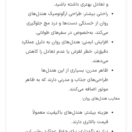
و تعادل بهتری داشته باشید.
راحتی بیشتر: طراحی ارگونومیک هندل‌های
روان از خستگی دست‌ها و درد مچ جلوگیری
می‌کند، به‌خصوص در سفرهای طولانی.
افزایش ایمنی: هندل‌های روان به دلیل عملکرد
دقیق‌تر، خطر لغزش یا عدم تعادل را کاهش
می‌دهند.
ظاهر مدرن: بسیاری از این هندل‌ها
طراحی‌های جذاب و مدرنی دارند که به ظاهر
موتور اضافه می‌کنند.
معایب هندل‌های روان:
هزینه بیشتر: هندل‌های باکیفیت معمولاً
قیمت بالاتری دارند.
نیاز به نگهداری: برای حفظ عملکرد روان، این