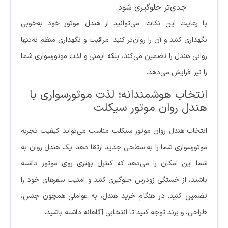
جدی‌تر جلوگیری شود.
با رعایت این نکات، می‌توانید از هندل موتور خود به‌خوبی
نگهداری کنید و آن را روان‌تر کنید. مراقبت و نگهداری منظم نه‌تنها
روانی هندل را تضمین می‌کند، بلکه ایمنی و لذت موتورسواری شما
را نیز افزایش می‌دهد.
انتخاب هوشمندانه؛ لذت موتورسواری با
هندل روان موتور سیکلت
انتخاب هندل روان موتور سیکلت مناسب می‌تواند کیفیت تجربه
موتورسواری شما را به سطحی جدید ارتقا دهد. یک هندل روان به
شما این امکان را می‌دهد که کنترل بهتری روی موتور داشته
باشید، از خستگی زودرس جلوگیری کنید و امنیت سفرهای خود را
تضمین کنید. در هنگام خرید هندل، به عواملی همچون جنس،
طراحی، و برند توجه کنید تا انتخابی آگاهانه داشته باشید.