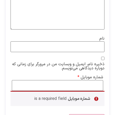
نام
ذخیره نام، ایمیل و وبسایت من در مرورگر برای زمانی که
دوباره دیدگاهی می‌نویسم.
شماره موبایل
*
شماره موبایل
is a required field