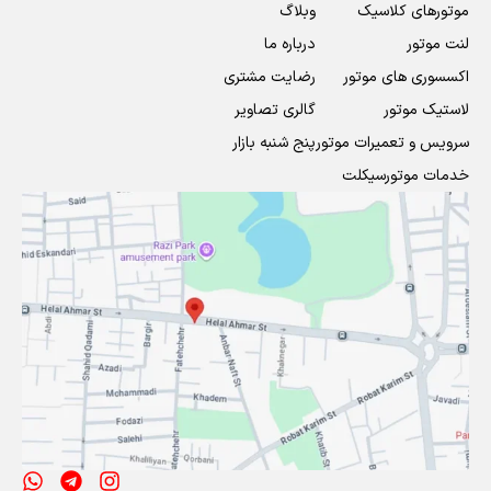
موتورهای کلاسیک
وبلاگ
لنت موتور
درباره ما
اکسسوری های موتور
رضایت مشتری
لاستیک موتور
گالری تصاویر
سرویس و تعمیرات موتور
پنج شنبه بازار
خدمات موتورسیکلت