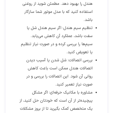
هندل را بهبود دهد. مطمئن شوید از روغنی
استفاده کنید که با مدل موتور شما سازگار
باشد.
تنظیم سیم هندل: اگر سیم هندل شل یا
سفت باشد، عملکرد آن کاهش می‌یابد.
سیم‌ها را بررسی کرده و در صورت نیاز تنظیم
یا تعویض کنید.
بررسی اتصالات: شل شدن یا آسیب دیدن
اتصالات هندل ممکن است باعث کاهش
روانی آن شود. این اتصالات را بررسی و در
صورت نیاز تعمیر کنید.
مشاوره با مکانیک حرفه‌ای: اگر مشکل
پیچیده‌تر از آن است که خودتان حل کنید، از
یک متخصص کمک بگیرید تا از بروز مشکلات