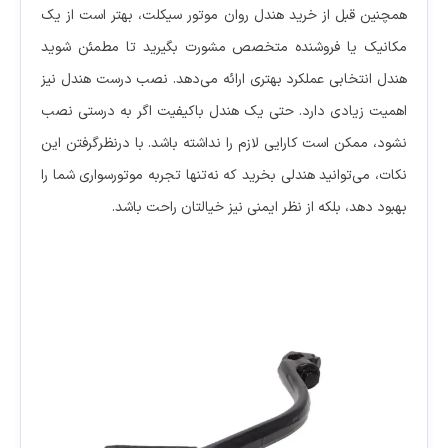
همچنین قبل از خرید هندل روان موتور سیکلت، بهتر است از یک
مکانیک یا فروشنده متخصص مشورت بگیرید تا مطمئن شوید
هندل انتخابی عملکرد بهتری ارائه می‌دهد. نصب درست هندل نیز
اهمیت زیادی دارد. حتی یک هندل باکیفیت اگر به درستی نصب
نشود، ممکن است کارایی لازم را نداشته باشد. با درنظرگرفتن این
نکات، می‌توانید هندلی بخرید که نه‌تنها تجربه موتورسواری شما را
بهبود دهد، بلکه از نظر ایمنی نیز خیالتان راحت باشد.