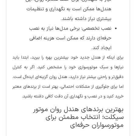
هندل‌ها ممکن است به نگهداری و تنظیمات
بیشتری نیاز داشته باشند.
نصب تخصصی: برخی مدل‌ها نیاز به نصب
حرفه‌ای دارند که ممکن است هزینه اضافی
ایجاد کند.
برای اینکه از هندل جدید خود بیشترین بهره را ببرید، ابتدا باید
نیازها و سبک موتورسواری خود را مشخص کنید. اگر به کنترل
دقیق‌تر و راحتی بیشتر نیاز دارید، هندل روان گزینه‌ای ایده‌آل است.
اما برای جلوگیری از مشکلات احتمالی، بهتر است از برندهای معتبر
خرید کنید و در نصب و نگهداری آن دقت کافی داشته باشید.
بهترین برندهای هندل روان موتور
سیکلت؛ انتخاب مطمئن برای
موتورسواران حرفه‌ای