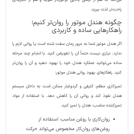
راحت‌تر لذت ببرید.
چگونه هندل موتور را روان‌تر کنیم؛
راهکارهایی ساده و کاربردی
اگر هندل موتور شما به مرور زمان سفت شده است یا روانی لازم را
ندارد، نیازی نیست حتماً آن را تعویض کنید. با انجام چند مرحله
ساده می‌توانید عملکرد هندل خود را بهبود دهید و آن را روان‌تر
کنید. راهکارهای بهبود روانی هندل موتور:
تمیزکاری منظم: کثیفی و گردوغبار ممکن است به داخل سیستم
هندل نفوذ کند و روانی آن را کاهش دهد. با استفاده از مواد
تمیزکننده مناسب، هندل را تمیز کنید.
روان‌کاری با روغن مناسب: استفاده از
روغن‌های روان‌کار مخصوص می‌تواند حرکت