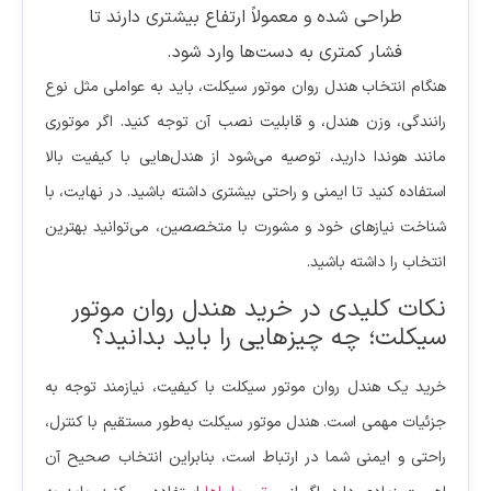
طراحی شده و معمولاً ارتفاع بیشتری دارند تا
فشار کمتری به دست‌ها وارد شود.
هنگام انتخاب هندل روان موتور سیکلت، باید به عواملی مثل نوع
رانندگی، وزن هندل، و قابلیت نصب آن توجه کنید. اگر موتوری
مانند هوندا دارید، توصیه می‌شود از هندل‌هایی با کیفیت بالا
استفاده کنید تا ایمنی و راحتی بیشتری داشته باشید. در نهایت، با
شناخت نیازهای خود و مشورت با متخصصین، می‌توانید بهترین
انتخاب را داشته باشید.
نکات کلیدی در خرید هندل روان موتور
سیکلت؛ چه چیزهایی را باید بدانید؟
خرید یک هندل روان موتور سیکلت با کیفیت، نیازمند توجه به
جزئیات مهمی است. هندل موتور سیکلت به‌طور مستقیم با کنترل،
راحتی و ایمنی شما در ارتباط است، بنابراین انتخاب صحیح آن