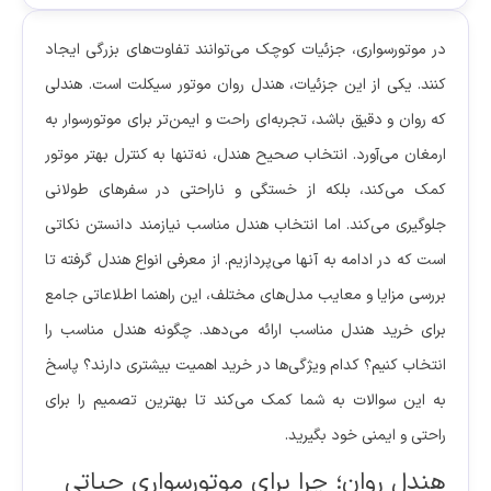
در موتورسواری، جزئیات کوچک می‌توانند تفاوت‌های بزرگی ایجاد
کنند. یکی از این جزئیات، هندل روان موتور سیکلت است. هندلی
که روان و دقیق باشد، تجربه‌ای راحت و ایمن‌تر برای موتورسوار به
ارمغان می‌آورد. انتخاب صحیح هندل، نه‌تنها به کنترل بهتر موتور
کمک می‌کند، بلکه از خستگی و ناراحتی در سفرهای طولانی
جلوگیری می‌کند. اما انتخاب هندل مناسب نیازمند دانستن نکاتی
است که در ادامه به آنها می‌پردازیم. از معرفی انواع هندل گرفته تا
بررسی مزایا و معایب مدل‌های مختلف، این راهنما اطلاعاتی جامع
برای خرید هندل مناسب ارائه می‌دهد. چگونه هندل مناسب را
انتخاب کنیم؟ کدام ویژگی‌ها در خرید اهمیت بیشتری دارند؟ پاسخ
به این سوالات به شما کمک می‌کند تا بهترین تصمیم را برای
راحتی و ایمنی خود بگیرید.
هندل روان؛ چرا برای موتورسواری حیاتی