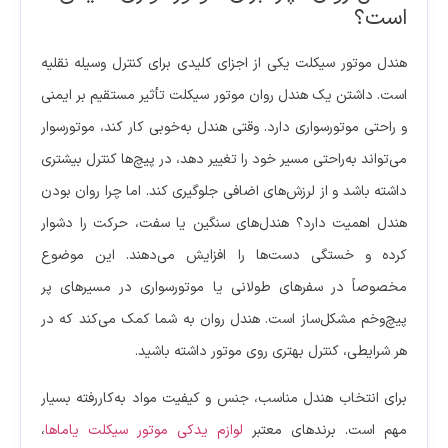
است؟
هندل موتور سیکلت یکی از اجزای کلیدی برای کنترل وسیله نقلیه
است. داشتن یک هندل روان موتور سیکلت تأثیر مستقیم بر ایمنی
و راحتی موتورسواری دارد. وقتی هندل به‌خوبی کار کند، موتورسوار
می‌تواند به‌راحتی مسیر خود را تغییر دهد، در پیچ‌ها کنترل بیشتری
داشته باشد و از لرزش‌های اضافی جلوگیری کند. اما چرا روان بودن
هندل اهمیت دارد؟ هندل‌های سنگین یا سفت، حرکت را دشوار
کرده و خستگی دست‌ها را افزایش می‌دهند. این موضوع
مخصوصاً در سفرهای طولانی یا موتورسواری در مسیرهای پر
پیچ‌وخم مشکل‌ساز است. هندل روان به شما کمک می‌کند که در
هر شرایطی، کنترل بهتری روی موتور داشته باشید.
برای انتخاب هندل مناسب، جنس و کیفیت مواد به‌کاررفته بسیار
مهم است. برندهای معتبر
لوازم یدکی موتور سیکلت یاماها
،