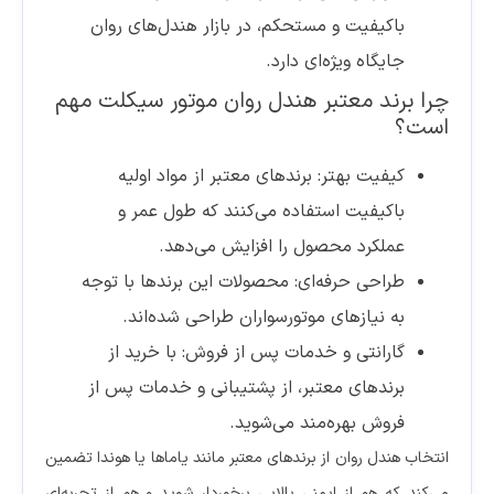
باکیفیت و مستحکم، در بازار هندل‌های روان
جایگاه ویژه‌ای دارد.
چرا برند معتبر هندل روان موتور سیکلت مهم
است؟
کیفیت بهتر: برندهای معتبر از مواد اولیه
باکیفیت استفاده می‌کنند که طول عمر و
عملکرد محصول را افزایش می‌دهد.
طراحی حرفه‌ای: محصولات این برندها با توجه
به نیازهای موتورسواران طراحی شده‌اند.
گارانتی و خدمات پس از فروش: با خرید از
برندهای معتبر، از پشتیبانی و خدمات پس از
فروش بهره‌مند می‌شوید.
انتخاب هندل روان از برندهای معتبر مانند یاماها یا هوندا تضمین
می‌کند که هم از ایمنی بالایی برخوردار شوید و هم از تجربه‌ای