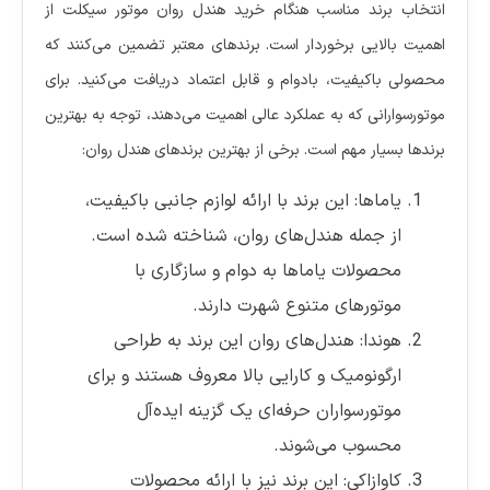
انتخاب برند مناسب هنگام خرید هندل روان موتور سیکلت از
اهمیت بالایی برخوردار است. برندهای معتبر تضمین می‌کنند که
محصولی باکیفیت، بادوام و قابل اعتماد دریافت می‌کنید. برای
موتورسوارانی که به عملکرد عالی اهمیت می‌دهند، توجه به بهترین
برندها بسیار مهم است. برخی از بهترین برندهای هندل روان:
یاماها: این برند با ارائه لوازم جانبی باکیفیت،
از جمله هندل‌های روان، شناخته شده است.
محصولات یاماها به دوام و سازگاری با
موتورهای متنوع شهرت دارند.
هوندا: هندل‌های روان این برند به طراحی
ارگونومیک و کارایی بالا معروف هستند و برای
موتورسواران حرفه‌ای یک گزینه ایده‌آل
محسوب می‌شوند.
کاوازاکی: این برند نیز با ارائه محصولات