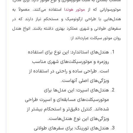
مناسب بستگی به سبک موتورسواری و نوع موتور دارد. برای مثال،
موتورسوارانی که از
موتور هوندا
استفاده می‌کنند، معمولاً به
هندل‌هایی با طراحی ارگونومیک و مستحکم نیاز دارند که در
سفرهای طولانی و شهری عملکرد بهتری داشته باشند. انواع هندل
روان موتور سیکلت عبارت‌اند از:
هندل‌های استاندارد: این نوع برای استفاده
روزمره و موتورسیکلت‌های شهری مناسب
است. طراحی ساده و راحتی در استفاده از
ویژگی‌های اصلی آنهاست.
هندل‌های اسپرت: این مدل‌ها برای
موتورسیکلت‌های مسابقه‌ای و اسپرت طراحی
شده‌اند. کنترل دقیق‌تر و استحکام بیشتر از
ویژگی‌های این نوع هندل‌هاست.
هندل‌های تورینگ: برای سفرهای طولانی