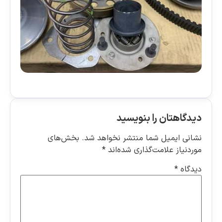
دیدگاهتان را بنویسید
نشانی ایمیل شما منتشر نخواهد شد.
بخش‌های
موردنیاز علامت‌گذاری شده‌اند
*
دیدگاه
*