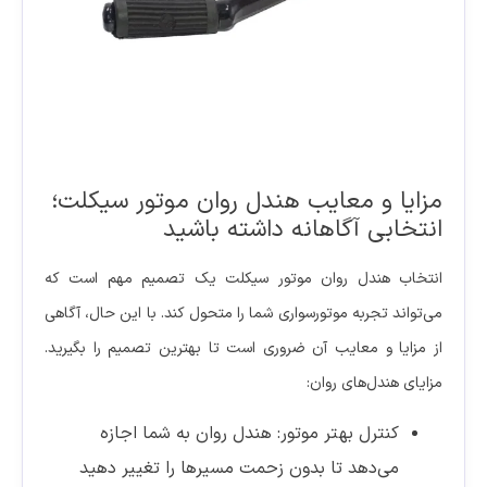
مزایا و معایب هندل روان موتور سیکلت؛
انتخابی آگاهانه داشته باشید
انتخاب هندل روان موتور سیکلت یک تصمیم مهم است که
می‌تواند تجربه موتورسواری شما را متحول کند. با این حال، آگاهی
از مزایا و معایب آن ضروری است تا بهترین تصمیم را بگیرید.
مزایای هندل‌های روان:
کنترل بهتر موتور: هندل روان به شما اجازه
می‌دهد تا بدون زحمت مسیرها را تغییر دهید