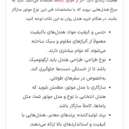
اهمیت زیادی دارد. اگر از
موتور یاماها
استفاده می‌کنید، باید به
سراغ هندل‌هایی بروید که با مشخصات فنی این نوع موتور سازگار
باشند. در هنگام خرید هندل روان به این نکات توجه کنید:
جنس و کیفیت مواد: هندل‌های باکیفیت
معمولاً از آلیاژهای مقاوم و سبک ساخته
می‌شوند که دوام بیشتری دارند.
نوع طراحی: طراحی هندل باید ارگونومیک
باشد تا از خستگی دست‌ها جلوگیری کند،
به‌خصوص در سفرهای طولانی.
سازگاری با مدل موتور: مطمئن شوید که
هندل انتخابی با نوع و مدل موتور شما، مثل
یاماها، کاملاً سازگار باشد.
برند تولیدکننده: برندهای معتبر، هندل‌هایی با
کیفیت و استانداردهای بالا ارائه می‌دهند.