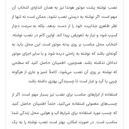
نصب نوشته پشت موتور هوندا نیز به همان اندازه‌ی انتخاب آن
مهم است. اگر نوشته به درستی نصب نشود، ممکن است نه تنها از
نظر ظاهری جذابیت خود را از دست بدهد، بلکه به سرعت دچار
آسیب شود و نیاز به تعویض پیدا کند. اولین گام در نصب نوشته،
انتخاب محل مناسب بر روی بدنه موتور است. این محل باید به
گونه‌ای باشد که نوشته به راحتی دیده شود و با سایر اجزای موتور
تداخل نداشته باشد. همچنین، اطمینان حاصل کنید که سطحی
که نوشته بر روی آن نصب می‌شود، کاملاً تمیز و عاری از هرگونه
چربی یا گرد و غبار است تا چسبندگی بهتری داشته باشد.
استفاده از ابزارهای مناسب برای نصب نیز بسیار مهم است. اگر از
چسب‌های معمولی استفاده می‌کنید، حتماً اطمینان حاصل کنید
که چسب مورد استفاده برای شرایط آب و هوایی محل زندگی شما
مناسب است. در صورت امکان، بهتر است نصب نوشته را به یک