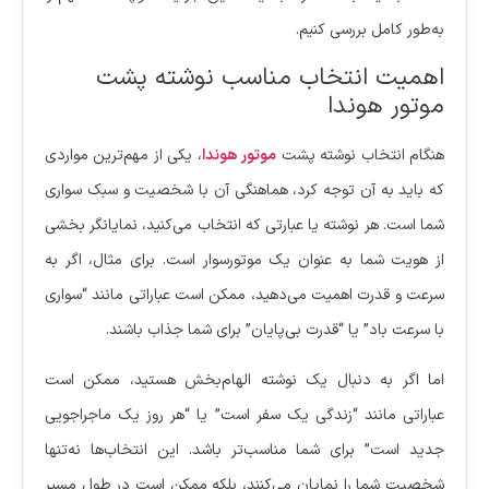
به‌طور کامل بررسی کنیم.
اهمیت انتخاب مناسب نوشته پشت
موتور هوندا
هنگام انتخاب نوشته پشت
موتور هوندا
، یکی از مهم‌ترین مواردی
که باید به آن توجه کرد، هماهنگی آن با شخصیت و سبک سواری
شما است. هر نوشته یا عبارتی که انتخاب می‌کنید، نمایانگر بخشی
از هویت شما به عنوان یک موتور‌سوار است. برای مثال، اگر به
سرعت و قدرت اهمیت می‌دهید، ممکن است عباراتی مانند “سواری
با سرعت باد” یا “قدرت بی‌پایان” برای شما جذاب باشند.
اما اگر به دنبال یک نوشته الهام‌بخش هستید، ممکن است
عباراتی مانند “زندگی یک سفر است” یا “هر روز یک ماجراجویی
جدید است” برای شما مناسب‌تر باشد. این انتخاب‌ها نه‌تنها
شخصیت شما را نمایان می‌کنند، بلکه ممکن است در طول مسیر