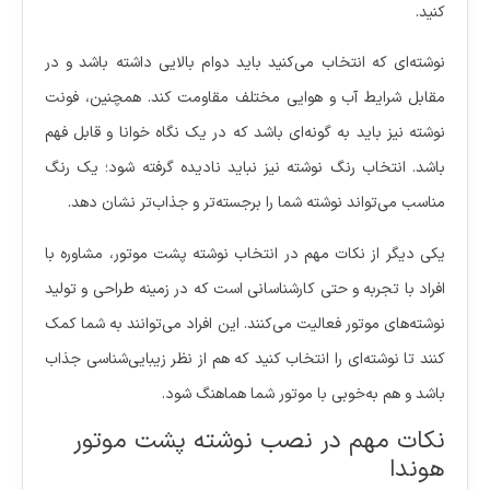
کنید.
نوشته‌ای که انتخاب می‌کنید باید دوام بالایی داشته باشد و در
مقابل شرایط آب و هوایی مختلف مقاومت کند. همچنین، فونت
نوشته نیز باید به گونه‌ای باشد که در یک نگاه خوانا و قابل فهم
باشد. انتخاب رنگ نوشته نیز نباید نادیده گرفته شود؛ یک رنگ
مناسب می‌تواند نوشته شما را برجسته‌تر و جذاب‌تر نشان دهد.
یکی دیگر از نکات مهم در انتخاب نوشته پشت موتور، مشاوره با
افراد با تجربه و حتی کارشناسانی است که در زمینه طراحی و تولید
نوشته‌های موتور فعالیت می‌کنند. این افراد می‌توانند به شما کمک
کنند تا نوشته‌ای را انتخاب کنید که هم از نظر زیبایی‌شناسی جذاب
باشد و هم به‌خوبی با موتور شما هماهنگ شود.
نکات مهم در نصب نوشته پشت موتور
هوندا