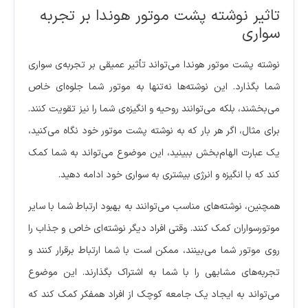
تاثیر نوشته پشت موتور هوندا بر تجربه
سواری
نوشته پشت موتور هوندا می‌تواند تأثیر عمیقی بر تجربه‌ی سواری
شما بگذارد. این نوشته‌ها نه‌تنها به موتور شما جلوه‌ای خاص
می‌بخشند، بلکه می‌توانند روحیه و انگیزه‌ی شما را نیز تقویت کنند.
برای مثال، اگر هر بار که به نوشته پشت موتور خود نگاه می‌کنید،
یک عبارت الهام‌بخش ببینید، این موضوع می‌تواند به شما کمک
کند که با انگیزه و انرژی بیشتری به سواری خود ادامه دهید.
همچنین، نوشته‌های مناسب می‌توانند به بهبود ارتباط شما با سایر
موتور‌سواران کمک کنند. وقتی افراد دیگر نوشته‌ای خاص و جذاب را
روی موتور شما می‌بینند، ممکن است با شما ارتباط برقرار کنند و
تجربه‌های مشابهی را با شما به اشتراک بگذارند. این موضوع
می‌تواند به ایجاد یک جامعه کوچک از افراد همفکر کمک کند که