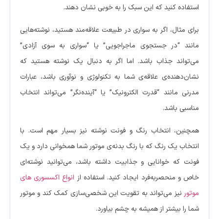
استفاده کنید که این سبک را به خوبی نشان دهند.
برای مثال، اگر به سواری در طبیعت علاقه‌مند هستید، نوشته‌هایی
مانند “در جستجوی ماجراجویی” یا “سواری به سوی آزادی”
می‌تواند جذاب باشد. اما اگر به دنبال یک نوشته هستید که
نشان‌دهنده‌ی علاقه‌ی شما به تکنولوژی و نوآوری باشد، عبارات
مدرنی مانند “قدرت الکترونیک” یا “آینده‌نگر” می‌تواند انتخاب
مناسبی باشد.
همچنین، انتخاب رنگ و فونت نوشته نیز بسیار مهم است. با
انتخاب یک رنگ که با رنگ بدنه‌ی موتور شما همخوانی دارد و یک
فونت که خوانایی و جذابیت داشته باشد، می‌توانید نوشته‌ای
خاص و منحصربه‌فرد ایجاد کنید. استفاده از
انواع اکسسوری های
موتور
نیز می‌تواند به تقویت این شخصی‌سازی کمک کند و موتور
شما را بیشتر از همیشه به چشم بیاورد.