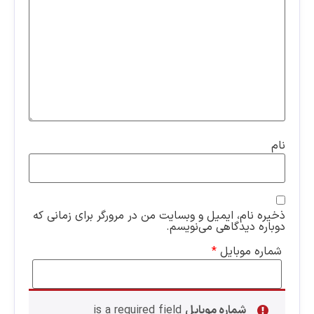
نام
ذخیره نام، ایمیل و وبسایت من در مرورگر برای زمانی که
دوباره دیدگاهی می‌نویسم.
شماره موبایل
*
شماره موبایل
is a required field