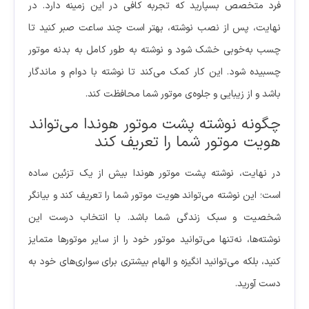
فرد متخصص بسپارید که تجربه کافی در این زمینه دارد. در
نهایت، پس از نصب نوشته، بهتر است چند ساعت صبر کنید تا
چسب به‌خوبی خشک شود و نوشته به طور کامل به بدنه موتور
چسبیده شود. این کار کمک می‌کند تا نوشته با دوام و ماندگار
باشد و از زیبایی و جلوه‌ی موتور شما محافظت کند.
چگونه نوشته پشت موتور هوندا می‌تواند
هویت موتور شما را تعریف کند
در نهایت، نوشته پشت موتور هوندا بیش از یک تزئین ساده
است؛ این نوشته می‌تواند هویت موتور شما را تعریف کند و بیانگر
شخصیت و سبک زندگی شما باشد. با انتخاب درست این
نوشته‌ها، نه‌تنها می‌توانید موتور خود را از سایر موتورها متمایز
کنید، بلکه می‌توانید انگیزه و الهام بیشتری برای سواری‌های خود به
دست آورید.