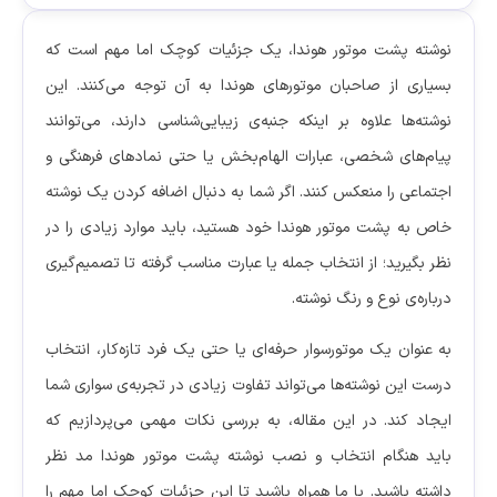
نوشته پشت موتور هوندا، یک جزئیات کوچک اما مهم است که
بسیاری از صاحبان موتورهای هوندا به آن توجه می‌کنند. این
نوشته‌ها علاوه بر اینکه جنبه‌ی زیبایی‌شناسی دارند، می‌توانند
پیام‌های شخصی، عبارات الهام‌بخش یا حتی نمادهای فرهنگی و
اجتماعی را منعکس کنند. اگر شما به دنبال اضافه کردن یک نوشته
خاص به پشت موتور هوندا خود هستید، باید موارد زیادی را در
نظر بگیرید؛ از انتخاب جمله یا عبارت مناسب گرفته تا تصمیم‌گیری
درباره‌ی نوع و رنگ نوشته.
به عنوان یک موتور‌سوار حرفه‌ای یا حتی یک فرد تازه‌کار، انتخاب
درست این نوشته‌ها می‌تواند تفاوت زیادی در تجربه‌ی سواری شما
ایجاد کند. در این مقاله، به بررسی نکات مهمی می‌پردازیم که
باید هنگام انتخاب و نصب نوشته پشت موتور هوندا مد نظر
داشته باشید. با ما همراه باشید تا این جزئیات کوچک اما مهم را