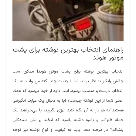
راهنمای انتخاب بهترین نوشته برای پشت
موتور هوندا
انتخاب بهترین نوشته برای پشت موتور هوندا ممکن است
چالش‌برانگیز به نظر برسد، اما با رعایت چند نکته می‌توانید به یک
انتخاب درست و مناسب برسید. ابتدا باید از خود بپرسید که هدف
اصلی شما از این نوشته چیست؟ آیا به دنبال یک عبارت انگیزشی
هستید که هر بار به آن نگاه کنید انرژی بگیرید، یا می‌خواهید یک
جمله طنزآمیز و بامزه داشته باشید که لبخند بر لبان بینندگان
بنشاند؟ در مرحله بعد، باید به کیفیت و نوع نوشته نیز توجه