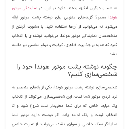
به شما و دیگران انگیزه بدهند. علاوه بر این، در
نمایندگی موتور
هوندا
معمولاً گزینه‌های متنوعی برای نوشته پشت موتور ارائه
می‌شود که می‌توانید از آن‌ها استفاده کنید. با مشورت گرفتن از
متخصصان نمایندگی موتور هوندا، می‌توانید نوشته‌ای را انتخاب
کنید که علاوه بر جذابیت ظاهری، کیفیت و دوام مناسبی نیز داشته
باشد.
چگونه نوشته پشت موتور هوندا خود را
شخصی‌سازی کنیم؟
شخصی‌سازی نوشته پشت موتور هوندا، یکی از راه‌های منحصر به
فرد کردن موتور شما است. این شخصی‌سازی می‌تواند از انتخاب
یک عبارت خاص که برای شما معنی‌دار است شروع شود و تا
انتخاب فونت و رنگ ادامه یابد. اگر دوست دارید موتور شما
نمایانگر سبک خاصی از سواری باشد، می‌توانید از عبارات خاصی