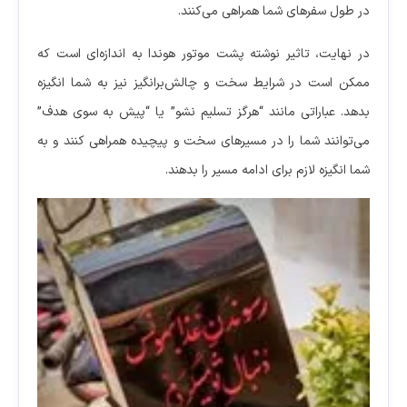
در طول سفرهای شما همراهی می‌کنند.
در نهایت، تاثیر نوشته پشت موتور هوندا به اندازه‌ای است که
ممکن است در شرایط سخت و چالش‌برانگیز نیز به شما انگیزه
بدهد. عباراتی مانند “هرگز تسلیم نشو” یا “پیش به سوی هدف”
می‌توانند شما را در مسیر‌های سخت و پیچیده همراهی کنند و به
شما انگیزه لازم برای ادامه مسیر را بدهند.