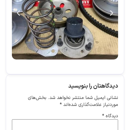
دیدگاهتان را بنویسید
نشانی ایمیل شما منتشر نخواهد شد.
بخش‌های
موردنیاز علامت‌گذاری شده‌اند
*
دیدگاه
*