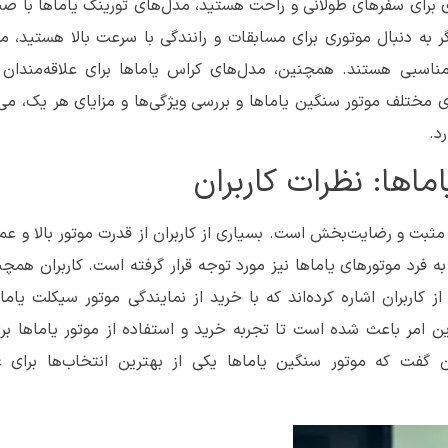
توری برای سفرهای طولانی و راحت هستید، مدل‌های تورینگ یاماها با ص
ر به دنبال موتوری برای مسابقات و رانندگی با سرعت بالا هستید، م
مناسبی هستند. همچنین، مدل‌های کراس یاماها برای علاقه‌مندان ب
ختلف موتور سنگین یاماها و بررسی ویژگی‌ها و مزایای هر یک، می‌ت
د.
ماها: نظرات کاربران
 مثبت و رضایت‌بخش است. بسیاری از کاربران از قدرت موتور بالا و عملک
 فرد موتورهای یاماها نیز مورد توجه قرار گرفته است. کاربران همچن
اربران اشاره کرده‌اند که با خرید از نمایندگی موتور سیکلت یاماها
ن امر باعث شده است تا تجربه خرید و استفاده از موتور یاماها برا
 گفت که موتور سنگین یاماها یکی از بهترین انتخاب‌ها برای عل