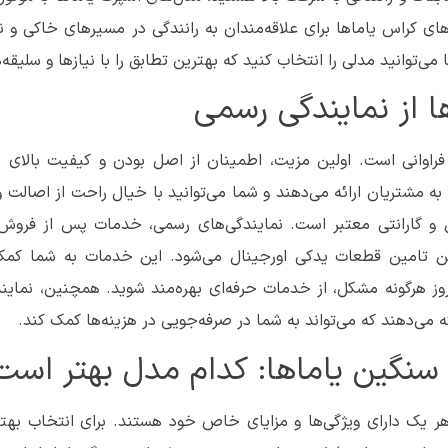
ی کراس یاماها برای علاقه‌مندان به رانندگی در مسیرهای خاکی و ن
 می‌توانید مدلی را انتخاب کنید که بهترین تطابق را با نیازها و سلیقه‌
ا از نمایندگی رسمی
ی فراوانی است. اولین مزیت، اطمینان از اصل بودن و کیفیت بالا
به مشتریان ارائه می‌دهند و شما می‌توانید با خیال راحت از اصالت 
 گارانتی معتبر است. نمایندگی‌های رسمی، خدمات پس از فروش 
 تامین قطعات یدکی اورجینال می‌شود. این خدمات به شما کمک 
ز هرگونه مشکل، از خدمات حرفه‌ای بهره‌مند شوید. همچنین، نماین
 می‌دهند که می‌تواند به شما در صرفه‌جویی در هزینه‌ها کمک کند.
سنگین یاماها: کدام مدل بهتر است
ر یک دارای ویژگی‌ها و مزایای خاص خود هستند. برای انتخاب بهتر