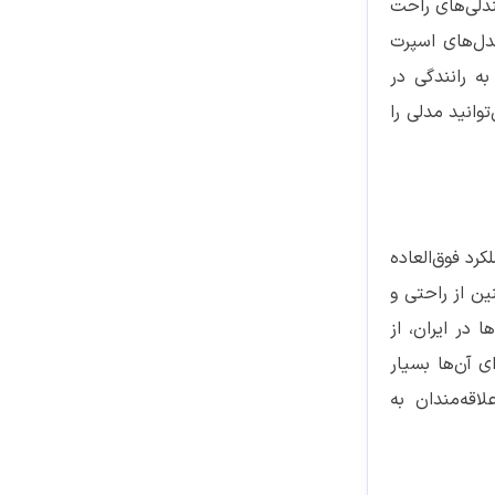
ندلی‌های راحت
دل‌های اسپرت
ه رانندگی در
وانید مدلی را
رد فوق‌العاده
ین از راحتی و
 در ایران، از
ی آن‌ها بسیار
اقه‌مندان به