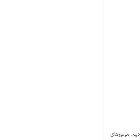
دیم. موتورهای