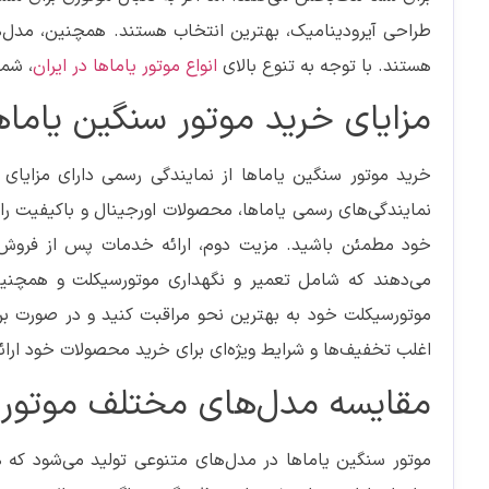
طراحی آیرودینامیک، بهترین انتخاب هستند. همچنین، مدل‌ها
هستند. با توجه به تنوع بالای
انواع موتور یاماها در ایران
، شما
مزایای خرید موتور سنگین یاماه
خرید موتور سنگین یاماها از نمایندگی رسمی دارای مزایا
نمایندگی‌های رسمی یاماها، محصولات اورجینال و باکیفیت را 
خود مطمئن باشید. مزیت دوم، ارائه خدمات پس از فروش و
می‌دهند که شامل تعمیر و نگهداری موتورسیکلت و همچنین
موتورسیکلت خود به بهترین نحو مراقبت کنید و در صورت برو
اغلب تخفیف‌ها و شرایط ویژه‌ای برای خرید محصولات خود ارائه
مقایسه مدل‌های مختلف موتور 
موتور سنگین یاماها در مدل‌های متنوعی تولید می‌شود که ه