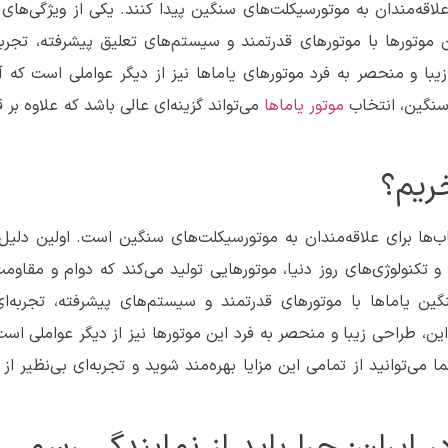
 علاقه‌مندان به موتورسیکلت‌های سنگین پیدا کنند. یکی از ویژگی‌های
 موتورها با موتورهای قدرتمند و سیستم‌های تعلیق پیشرفته، تجربه‌
 زیبا و منحصر به فرد موتورهای یاماها نیز از دیگر عواملی است که آن‌
 سنگین، انتخاب
موتور یاماها
می‌تواند گزینه‌ای عالی باشد که علاوه بر 
ریم؟
ب‌ها برای علاقه‌مندان به موتورسیکلت‌های سنگین است. اولین دلیل،
تکنولوژی‌های روز دنیا، موتورهایی تولید می‌کند که دوام و مقاومت 
نگین یاماها با موتورهای قدرتمند و سیستم‌های پیشرفته، تجربه‌
ر این، طراحی زیبا و منحصر به فرد این موتورها نیز از دیگر عواملی است 
 می‌توانید از تمامی این مزایا بهره‌مند شوید و تجربه‌ای بی‌نظیر از 
 ایران: چرا باید از نمایندگی رسمی