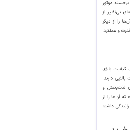
 برجسته موتور
ای بی‌نظیر از
ها را از دیگر
قدرت و عملکرد،
 کیفیت بالای
بالایی دارند.
ای لذت‌بخش و
که آن‌ها را از
رانندگی داشته
 خرید