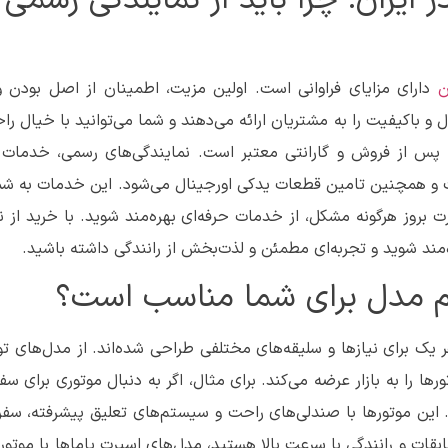
ن
دارای مزایای فراوانی است. اولین مزیت، اطمینان از اصل بودن و
باکیفیت را به مشتریان ارائه می‌دهند و شما می‌توانید با خیال را
 پس از فروش و گارانتی معتبر است. نمایندگی‌های رسمی، خدمات
ت و همچنین تامین قطعات یدکی اورجینال می‌شود. این خدمات به شم
 بروز هرگونه مشکل، از خدمات حرفه‌ای بهره‌مند شوید. با خرید از ن
ره‌مند شوید و تجربه‌ای مطمئن و لذت‌بخش از رانندگی داشته باشید.
کدام مدل برای شما مناسب است؟
ر یک برای نیازها و سلیقه‌های مختلفی طراحی شده‌اند. از مدل‌های ت
ها را به بازار عرضه می‌کند. برای مثال، اگر به دنبال موتوری برای سف
این موتورها با صندلی‌های راحت و سیستم‌های تعلیق پیشرفته، سفره
ابقات و رانندگی با سرعت بالا هستید، مدل‌های اسپرت یاماها با موتور