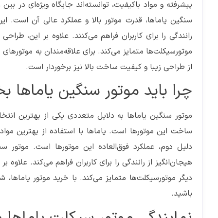
پیشرفته و مواد باکیفیت، توانسته‌اند جایگاه ویژه‌ای در بین
سنگین یاماها، قدرت موتور بالا و عملکرد عالی آن است. این
رانندگی را برای کاربران فراهم می‌کنند. علاوه بر این، طراحی
موتورسیکلت‌ها متمایز می‌کند. برای علاقه‌مندان به موتورهای
از طراحی زیبا و کیفیت ساخت بالا نیز برخوردار است.
چرا باید موتور سنگین یاماها بخ
موتور سنگین یاماها به دلایل متعددی یکی از بهترین انتخا
ساخت این موتورها است. یاماها با استفاده از بهترین مواد و 
دلیل دوم، عملکرد فوق‌العاده این موتورها است. موتور س
هیجان‌انگیز از رانندگی را برای کاربران فراهم می‌کند. علاوه ب
دیگر موتورسیکلت‌ها متمایز می‌کند. با خرید موتور یاماها، شما
باشید.
نمایندگی موتور سیکلت یاماها در