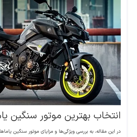
انتخاب بهترین موتور سنگین یام
در این مقاله، به بررسی ویژگی‌ها و مزایای موتور سنگین یاما