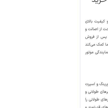
 کیفیت بالای
حت از اصالت و
 پس از فروش
ا کمک می‌کند
مایندگی موتور
ورینگ و اسپرت
رهای طولانی و
ای طولانی را
های قدرتمند و