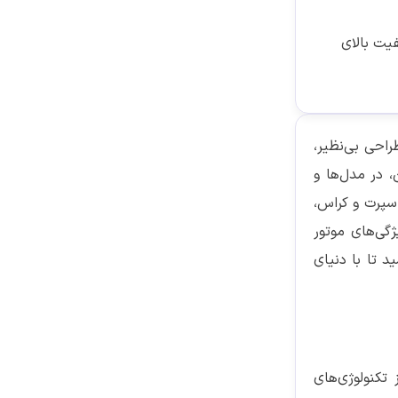
فیت بالای
راحی بی‌نظیر،
، در مدل‌ها و
اسپرت و کراس،
ژگی‌های موتور
د تا با دنیای
 تکنولوژی‌های