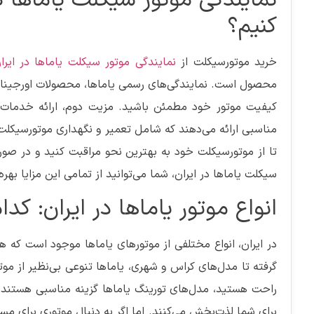
کنیم؟
خرید موتورسیکلت از
نمایندگی موتور سیکلت یاماها در ایرا
محصول است. نمایندگی‌های رسمی یاماها، محصولات اورجینال و 
کیفیت موتور خود مطمئن باشید. مزیت دوم، ارائه خدمات
مناسبی ارائه می‌دهند که شامل تعمیر و نگهداری موتورسیکل
تا از موتورسیکلت خود به بهترین نحو مراقبت کنید و در صورت
سیکلت یاماها در ایران، شما می‌توانید از تمامی این مزایا به
انواع موتور یاماها در ایران: 
در ایران، انواع مختلفی از موتورهای یاماها موجود است که ه
گرفته تا مدل‌های کراس و شهری، یاماها تنوعی بی‌نظیر از موتور
راحت هستید، مدل‌های تورینگ یاماها گزینه مناسبی هستند. 
برای شما لذت‌بخش می‌کنند. اما اگر به دنبال موتوری برای مس