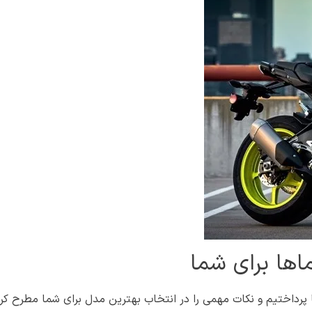
اها برای شما
ها پرداختیم و نکات مهمی را در انتخاب بهترین مدل برای شما مطرح کر