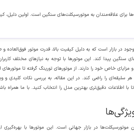
ها برای علاقه‌مندان به موتورسیکلت‌های سنگین است. اولین دلیل، کی
ود در بازار است که به دلیل کیفیت بالا، قدرت موتور فوق‌العاده و ط
ای سنگین پیدا کند. این موتورها با توجه به نیازهای مختلف کاربران
 و مزایای خاص خود را دارند. از موتورهای تورینگ گرفته تا موتورهای 
د هر سلیقه‌ای را راضی کند. در این مقاله، به بررسی نکات کلیدی و وی
ا اطلاعات دقیق‌تری بهترین مدل را انتخاب کنید. با ما همراه باشی
یژگی‌ها
موتورسیکلت‌ها در بازار جهانی است. این موتورها با بهره‌گیری از