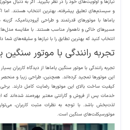
نیازها و اولویت‌های خود را در نظر بگیرید. اگر به دنبال مو
و سیستم‌های تعلیق پیشرفته، بهترین انتخاب هستند. اما اگ
یاماها با موتورهای قدرتمند و طراحی آیرودینامیک، گزینه 
مسیرهای خاکی و ناهموار مناسب هستند. با مقایسه مدل‌های م
انتخاب کنید که بهترین تطابق را با نیازها و سلیقه‌های شما دار
تجربه رانندگی با موتور سنگین یا
تجربه رانندگی با موتور سنگین یاماها از دیدگاه کاربران بسیار
این موتورها تمجید کرده‌اند. همچنین، طراحی زیبا و منحصر به
کیفیت ساخت بالای این موتورها رضایت کامل دارند. برخی از ک
خدمات پس از فروش و گارانتی معتبر بهره‌مند شده‌اند که ای
لذت‌بخش باشد. با توجه به نظرات مثبت کاربران، می‌توان
موتورسیکلت‌های سنگین است.