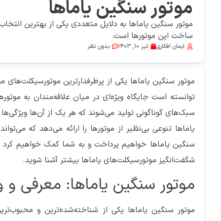
موتور سنگین یاماها
موتور سنگین یاماها به دلایل متعددی یکی از بهترین انتخاب‌
ساخت این موتورها است.
ایمان افکاری
تیر 10, 1403
بدون نظر
موتور سنگین یاماها یکی از پرطرفدارترین موتورسیکلت‌های موج
توانسته است جایگاه ویژه‌ای در میان علاقه‌مندان به موتوره
سبک‌های گوناگونی تولید می‌شوند که هر یک از آن‌ها ویژگی‌ها
یاماها تنوعی بی‌نظیر از موتورها را ارائه می‌دهد که می‌توان
سنگین یاماها خواهیم پرداخت و به شما کمک خواهیم کرد تا ب
شگفت‌انگیز موتورسیکلت‌های یاماها بیشتر آشنا شوید.
موتور سنگین یاماها: معرفی و و
موتور سنگین یاماها یکی از شناخته‌شده‌ترین و محبوب‌ترین 