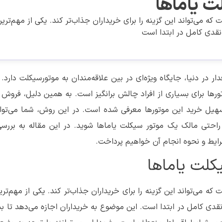
 یاماها
 می‌تواند این گزینه را برای خریداران جذاب‌تر کند. یکی از مهم‌ترین 
نقدی کامل در ابتدا است
ر در دنیا، جایگاه ویژه‌ای در بین علاقه‌مندان به موتورسیکلت دارد. ا
رها برای بسیاری از افراد چالش برانگیز است. به همین دلیل، فروش
سهیل خرید این موتورها معرفی شده است. در این روش، شما می‌توان
راحتی مالک یک موتور سیکلت یاماها شوید. در این مقاله به بررس
رایط و نحوه انجام آن خواهیم پرداخت.
کلت یاماها
 می‌تواند این گزینه را برای خریداران جذاب‌تر کند. یکی از مهم‌ترین
قدی کامل در ابتدا است. این موضوع به خریداران اجازه می‌دهد تا ب