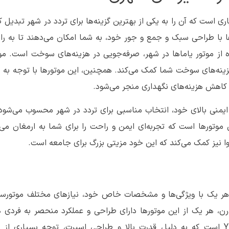
ری است که آن را به یکی از بهترین گزینه‌ها برای تردد در شهر تبدیل 
ها با طراحی سبک و جمع و جور خود، به شما امکان می‌دهند تا به را
از موتور یاماها در شهر، صرفه‌جویی در هزینه‌های سوخت است. موت
نه‌های سوخت شما کمک می‌کند. همچنین، این موتورها با توجه به ط
ه کاهش هزینه‌های نگهداری منجر می‌شود.
 و ایمنی بالای خود، انتخاب مناسبی برای تردد در شهر محسوب می‌شو
ن موتورها است که تجربه‌ای ایمن و راحت را برای شما به ارمغان می‌آو
وا نیز کمک می‌کند که این خود مزیتی بزرگ برای جامعه است.
 هر یک با ویژگی‌ها و مشخصات خاص خود، نیازهای مختلف موتورسوارا
رن، هر یک از این موتورها دارای طراحی و عملکرد منحصر به فردی ه
، مدل‌های سری YZF است که به دلیل قدرت بالا و طراحی اسپرت، توجه بسیاری از