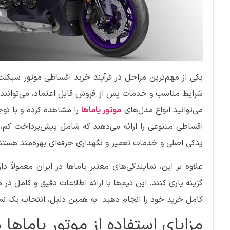
یکی از مهم‌ترین مراحل در فرآیند خرید اقساطی موتور سیکلت ی
شرایط مناسب و خدمات پس از فروش قابل اعتماد، می‌توانند 
می‌توانید انواع مدل‌های
موتور یاماها
را مشاهده کرده و با توج
اقساطی متنوعی را ارائه می‌دهند که شامل پیش‌پرداخت کم،
یدکی اصلی و خدمات تعمیر و نگهداری حرفه‌ای بهره‌مند هستند
علاوه بر این، نمایندگی‌های معتبر یاماها در ایران معمولاً
گزینه یاری کنند. این تیم‌ها با ارائه اطلاعات دقیق و کامل در
کامل خرید خود را انجام دهید. به همین دلیل، انتخاب یک نم
مزایای استفاده از موتور یاماه