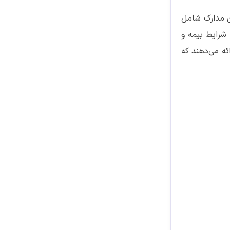
ن مدارک شامل
شرایط بیمه و
ئه می‌دهند که