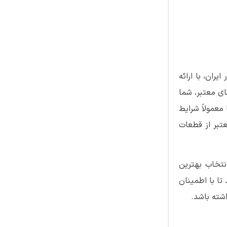
ران، با ارائه
ی معتبر، شما
معمولاً شرایط
تبر از قطعات
انتخاب بهترین
 تا با اطمینان
شته باشد.