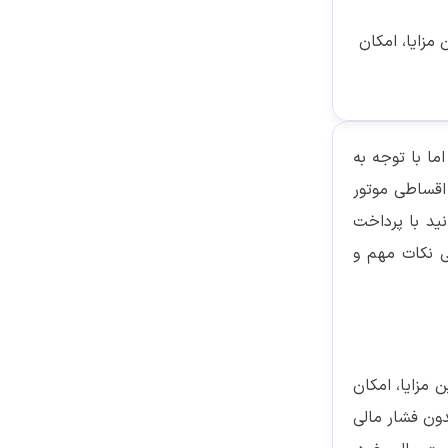
مزایا، امکان
ما با توجه به
 اقساطی موتور
ید با پرداخت
ی نکات مهم و
 مزایا، امکان
دون فشار مالی