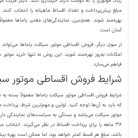
زیاد، موتوری را که دوست دارند خریداری کنند. دیگر مزیت 
مبلغ پیش‌پرداخت و تعداد اقساط ماهیانه را انتخاب کنند. 
بهره‌مند شوند. همچنین، نمایندگی‌های معتبر یاماها معمول
آسان است.
از سوی دیگر، فروش اقساطی موتور سیکلت یاماها می‌تواند ب
امکانات به‌روز بهره‌مند شوید. این روش نه تنها خرید موتور س
فراهم می‌سازد.
شرایط فروش اقساطی موتور سیک
شرایط فروش اقساطی موتور سیکلت یاماها معمولاً بسته به ن
36 ماهه را برای پرداخت اقساط در نظر می‌گیرند. انتخاب
باشد، مبلغ هر قسط کمتر خواهد بود، اما ممکن است بهره بیش