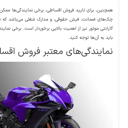
همچنین، برای تایید فروش اقساطی، برخی نمایندگی‌ها ممکن 
چک‌های ضمانت، فیش حقوقی، و مدارک شغلی می‌باشد که نشا
گارانتی موتور نیز از اهمیت بالایی برخوردار است. برخی نمایند
باید به آن‌ها توجه کنید.
نمایندگی‌های معتبر فروش اقساط