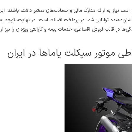
است نیاز به ارائه مدارک مالی و ضمانت‌های معتبر داشته باشند. ای
ن‌دهنده توانایی شما در پرداخت اقساط است. در نهایت، توجه به 
گی‌ها در قالب فروش اقساطی، خدمات بیمه و گارانتی ویژه‌ای را نیز ارا
ی موتور سیکلت یاماها در ایران