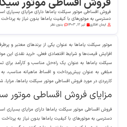
فروش اقساطی موتور سیکلت
فروش اقساطی موتور سیکلت یاماها دارای مزایای بسیاری است که
دسترسی به موتورهای با کیفیت یاماها بدون نیاز به پرداخت 
ایمان افکاری
تیر 12, 1403
بدون نظر
موتور سیکلت یاماها به عنوان یکی از برندهای معتبر و پرطرفدا
افزایش قیمت‌ها و شرایط اقتصادی فعلی، خرید نقدی این موتو
سیکلت یاماها به عنوان یک راه‌حل مناسب و کارآمد برای ت
مبلغی به عنوان پیش‌پرداخت و اقساط ماهیانه مناسب، به 
کاربردی در مورد فروش اقساطی موتور سیکلت یاماها، مزایا، ش
مزایای فروش اقساطی موتور سی
فروش اقساطی موتور سیکلت یاماها دارای مزایای بسیاری است که
دسترسی به موتورهای با کیفیت یاماها بدون نیاز به پرداخت ن