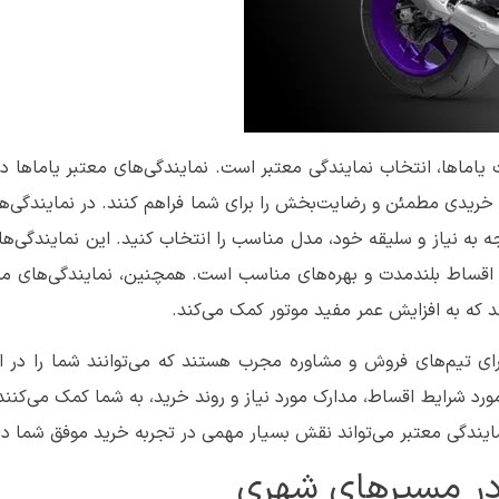
اماها، انتخاب نمایندگی معتبر است. نمایندگی‌های معتبر یاماها در ای
خریدی مطمئن و رضایت‌بخش را برای شما فراهم کنند. در نمایندگی‌ها
ه به نیاز و سلیقه خود، مدل مناسب را انتخاب کنید. این نمایندگی‌ها 
 اقساط بلندمدت و بهره‌های مناسب است. همچنین، نمایندگی‌های مع
 که به افزایش عمر مفید موتور کمک می‌کند.
 دارای تیم‌های فروش و مشاوره مجرب هستند که می‌توانند شما را در 
 مورد شرایط اقساط، مدارک مورد نیاز و روند خرید، به شما کمک می‌کنند
ایندگی معتبر می‌تواند نقش بسیار مهمی در تجربه خرید موفق شما دا
ا در مسیرهای شهری