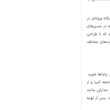
یگاه ویژه‌ای در
ده در مسیرهای
ها در ایران هستند که با طراحی
یت‌های مختلف
یاماها شوید.
جعه کنید و از
مدارکی مانند
. پس از تهیه