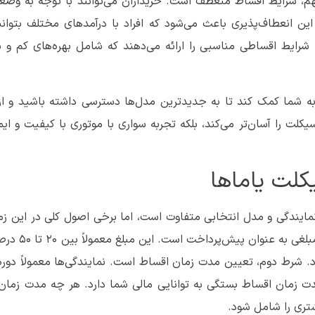
مهم، شرایط اقساط منعطف است. خریداران می‌توانند با توجه به وضع
این انعطاف‌پذیری باعث می‌شود که افراد با درآمدهای مختلف بتوانن
اً شرایط اقساطی مناسبی را ارائه می‌دهند که شامل بهره‌های کم و 
ه شما کمک کند تا به جدیدترین مدل‌ها دسترسی داشته باشید و از ت
یکلت را آسان‌تر می‌کند، بلکه تجربه سواری با موتوری با کیفیت و ایم
لت یاماها
مایندگی و مدل انتخابی متفاوت است، اما برخی اصول کلی در این زمی
که باید به آن‌ها توجه کنید. او
 مدت زمان اقساط بستگی به توانایی مالی شما دارد. هر چه مدت زما
تری را شامل شود.