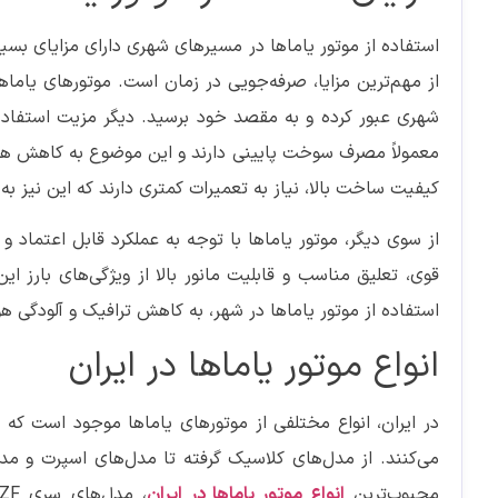
استفاده از موتور یاماها در مسیرهای شهری دارای مزایای بسیا
از مهم‌ترین مزایا، صرفه‌جویی در زمان است. موتورهای یاما
شهری عبور کرده و به مقصد خود برسید. دیگر مزیت استفاده 
معمولاً مصرف سوخت پایینی دارند و این موضوع به کاهش هزی
کیفیت ساخت بالا، نیاز به تعمیرات کمتری دارند که این نیز ب
از سوی دیگر، موتور یاماها با توجه به عملکرد قابل اعتماد
قوی، تعلیق مناسب و قابلیت مانور بالا از ویژگی‌های بارز ای
استفاده از موتور یاماها در شهر، به کاهش ترافیک و آلودگی ه
انواع موتور یاماها در ایران
در ایران، انواع مختلفی از موتورهای یاماها موجود است که
می‌کنند. از مدل‌های کلاسیک گرفته تا مدل‌های اسپرت و مد
محبوب‌ترین
انواع موتور یاماها در ایران