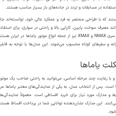
ستفاده در مسابقات و تردد در جاده‌های باز بسیار مناسب هستند.
 در ایران هستند که با طراحی منحصر به فرد و عملکرد عالی خود، توانسته‌اند جا
انند مصرف سوخت پایین، کارایی بالا و راحتی در سواری، برای استفا
شهری و جاده‌های کوتاه مناسب هستند. همچنین، مدل‌های سری NMAX و XMAX نیز از جمله انواع موتور یاما
انه و سفرهای کوتاه محسوب می‌شوند. این مدل‌ها با توجه به قابل
لت یاماها
 با رعایت چند مرحله اساسی، می‌توانید به راحتی صاحب یک موتور 
ا است. پس از انتخاب مدل، به یکی از نمایندگی‌های معتبر یاماها مرا
 مدارک مورد نیاز برای خرید اقساطی است. معمولاً نمایندگی‌ها 
نند. این مدارک نشان‌دهنده توانایی شما در پرداخت اقساط هستند
شود.