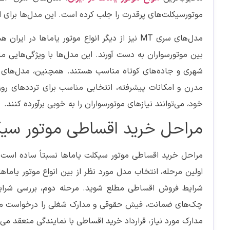
موتورسیکلت‌های پرقدرت را جلب کرده است. این مدل‌ها برای ا
مدل‌های سری MT نیز از دیگر انواع موتور یاماها
بین موتورسواران به دست آورند. این مدل‌ها با ویژگی‌هایی م
مدرن و امکانات پیشرفته، انتخابی مناسب برای ترددهای روز
خود، می‌توانند نیازهای موتورسواران را به خوبی برآورده کنند.
مراحل خرید اقساطی موتور سیک
مراحل خرید اقساطی موتور سیکلت یاماها نسبتاً ساده است و
اولین مرحله، انتخاب مدل مورد نظر از بین انواع موتور یاماه
شرایط فروش اقساطی مطلع شوید. مرحله دوم، بررسی شرایط و
چک‌های ضمانت، فیش حقوقی و مدارک شغلی را درخواست می‌ک
مدارک مورد نیاز، قرارداد خرید اقساطی با نمایندگی منعقد می‌