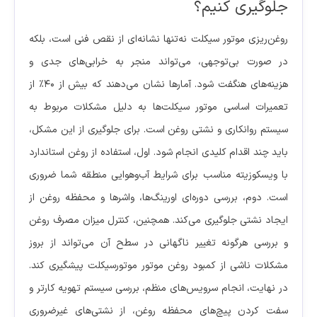
جلوگیری کنیم؟
روغن‌ریزی موتور سیکلت نه‌تنها نشانه‌ای از نقص فنی است، بلکه
در صورت بی‌توجهی، می‌تواند منجر به خرابی‌های جدی و
هزینه‌های هنگفت شود. آمارها نشان می‌دهند که بیش از ۴۰٪ از
تعمیرات اساسی موتور سیکلت‌ها به دلیل مشکلات مربوط به
سیستم روانکاری و نشتی روغن است. برای جلوگیری از این مشکل،
باید چند اقدام کلیدی انجام شود. اول، استفاده از روغن استاندارد
با ویسکوزیته مناسب برای شرایط آب‌وهوایی منطقه شما ضروری
است. دوم، بررسی دوره‌ای اورینگ‌ها، واشرها و محفظه روغن از
ایجاد نشتی جلوگیری می‌کند. همچنین، کنترل میزان مصرف روغن
و بررسی هرگونه تغییر ناگهانی در سطح آن می‌تواند از بروز
مشکلات ناشی از کمبود روغن موتور موتورسیکلت پیشگیری کند.
در نهایت، انجام سرویس‌های منظم، بررسی سیستم تهویه کارتر و
سفت کردن پیچ‌های محفظه روغن، از نشتی‌های غیرضروری