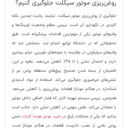
روغن‌ریزی موتور سیکلت جلوگیری کنیم؟
جلوگیری از روغن‌ریزی موتور سیکلت، نیازمند رعایت چندین نکته
کلیدی در نگهداری آن است. بررسی منظم وضعیت اورینگ‌ها و
واشرهای موتور یکی از مهم‌ترین اقدامات پیشگیرانه است. طبق
تحقیقاتی که در دانشگاه توکیو انجام شد، مشخص شد که
واشرهای سیلیکونی در مقایسه با نمونه‌های نئوپرنی، دوام بیشتری
دارند و احتمال نشتی را تا ۳۵٪ کاهش می‌دهند. علاوه بر این،
اطمینان از بسته شدن صحیح پیچ‌های محفظه روغن نیز از
نشتی‌های غیرضروری جلوگیری می‌کند. استفاده از مواد آب‌بندی
استاندارد در هنگام مونتاژ قطعات روغن‌ریزی را کاهش می‌دهد.
همچنین، بررسی سیستم تهویه کارتر که فشار اضافی داخل موتور
را متعادل می‌کند، نقش مهمی در کاهش نشتی دارد. جالب است
بدانید که یکی از مشکلات رایج در
خرید موتور هوندا کلیک
، نشتی
روغن ناشی از نصب نادرست قطعات در هنگام مونتاژ است.