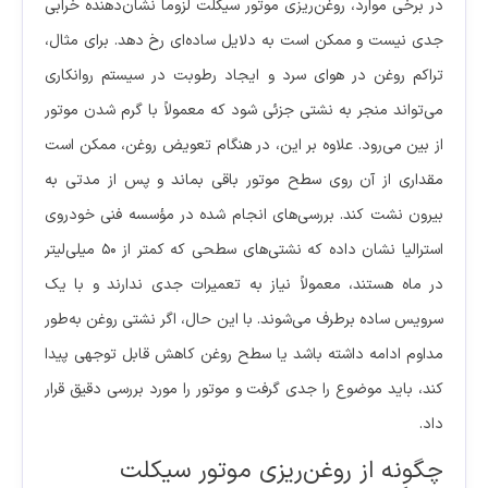
در برخی موارد، روغن‌ریزی موتور سیکلت لزوماً نشان‌دهنده خرابی
جدی نیست و ممکن است به دلایل ساده‌ای رخ دهد. برای مثال،
تراکم روغن در هوای سرد و ایجاد رطوبت در سیستم روانکاری
می‌تواند منجر به نشتی جزئی شود که معمولاً با گرم شدن موتور
از بین می‌رود. علاوه بر این، در هنگام تعویض روغن، ممکن است
مقداری از آن روی سطح موتور باقی بماند و پس از مدتی به
بیرون نشت کند. بررسی‌های انجام شده در مؤسسه فنی خودروی
استرالیا نشان داده که نشتی‌های سطحی که کمتر از ۵۰ میلی‌لیتر
در ماه هستند، معمولاً نیاز به تعمیرات جدی ندارند و با یک
سرویس ساده برطرف می‌شوند. با این حال، اگر نشتی روغن به‌طور
مداوم ادامه داشته باشد یا سطح روغن کاهش قابل توجهی پیدا
کند، باید موضوع را جدی گرفت و موتور را مورد بررسی دقیق قرار
داد.
چگونه از روغن‌ریزی موتور سیکلت