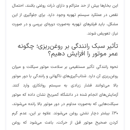
این بخارها بیش از حد متراکم و دارای ذرات روغنی باشند، احتمال
نقص در عملکرد سیستم تهویه وجود دارد. برای جلوگیری از این
مشکل، باید فیلترهای تهویه به‌صورت دوره‌ای بررسی و در صورت
نیاز، تعویض شوند.
تأثیر سبک رانندگی بر روغن‌ریزی؛ چگونه
عمر موتور را افزایش دهیم؟
نحوه رانندگی تأثیر مستقیمی بر سلامت موتور سیکلت و میزان
روغن‌ریزی آن دارد. شتاب‌گیری‌های ناگهانی و رانندگی با دور موتور
بالا می‌توانند فشار زیادی به سیستم روانکاری وارد کنند.
آزمایش‌های انجام شده در دانشگاه کمبریج نشان داده که موتور
سیکلت‌هایی که به‌صورت مداوم در دور موتور بالا رانده می‌شوند،
۳۰٪ بیشتر دچار نشتی روغن می‌شوند. علاوه بر این، عدم گرم
کردن صحیح موتور قبل از حرکت، باعث می‌شود که روغن