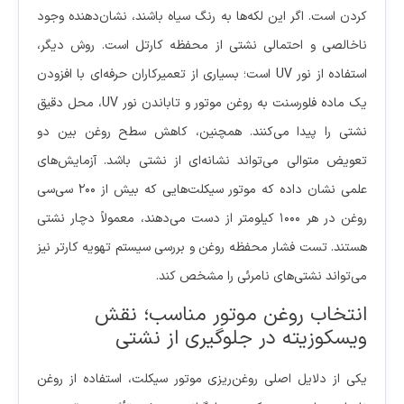
کردن است. اگر این لکه‌ها به رنگ سیاه باشند، نشان‌دهنده وجود
ناخالصی و احتمالی نشتی از محفظه کارتل است. روش دیگر،
استفاده از نور UV است؛ بسیاری از تعمیرکاران حرفه‌ای با افزودن
یک ماده فلورسنت به روغن موتور و تاباندن نور UV، محل دقیق
نشتی را پیدا می‌کنند. همچنین، کاهش سطح روغن بین دو
تعویض متوالی می‌تواند نشانه‌ای از نشتی باشد. آزمایش‌های
علمی نشان داده که موتور سیکلت‌هایی که بیش از ۲۰۰ سی‌سی
روغن در هر ۱۰۰۰ کیلومتر از دست می‌دهند، معمولاً دچار نشتی
هستند. تست فشار محفظه روغن و بررسی سیستم تهویه کارتر نیز
می‌تواند نشتی‌های نامرئی را مشخص کند.
انتخاب روغن موتور مناسب؛ نقش
ویسکوزیته در جلوگیری از نشتی
یکی از دلایل اصلی روغن‌ریزی موتور سیکلت، استفاده از روغن