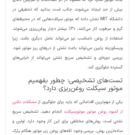
بیش از حد ایجاد می‌شوند. جالب است بدانید که تحقیقی در
دانشگاه MIT نشان داده که موتور سیکلت‌هایی که در محیط‌های
گرم و مرطوب کار می‌کنند، ۳۰٪ بیشتر دچار روغن‌ریزی می‌شوند.
استفاده از روغن نامناسب نیز می‌تواند عامل دیگری باشد، زیرا
ویسکوزیته پایین می‌تواند باعث نشتی از درزهای ریز موتور شود.
بررسی دوره‌ای و تشخیص سریع نشتی می‌تواند از خرابی‌های
گسترده جلوگیری کند.
تست‌های تشخیصی: چطور بفهمیم
موتور سیکلت روغن‌ریزی دارد؟
یکی از مهم‌ترین اقداماتی که باید برای جلوگیری از
مشکلات ناشی
از کمبود روغن موتور موتورسیکلت
انجام دهید، تشخیص سریع
نشتی است. روش‌های مختلفی برای این کار وجود دارد. اولین و
ساده‌ترین روش، بررسی وجود لکه‌های روغن زیر موتور هنگام پارک