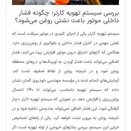
بررسی سیستم تهویه کارتر؛ چگونه فشار
داخلی موتور باعث نشتی روغن می‌شود؟
سیستم تهویه کارتر یکی از اجزای کلیدی در موتور سیکلت است که
نقش مهمی در کنترل فشار داخلی و جلوگیری از روغن‌ریزی دارد.
هنگامی که گازهای احتراق درون موتور افزایش پیدا می‌کنند، فشار
اضافی می‌تواند باعث فشار آوردن به اورینگ‌ها و درزهای محفظه
روغن شود و در نتیجه، روغن از نقاط ضعیف نشت کند.
آزمایش‌های انجام شده در مؤسسه مهندسی خودروی آلمان نشان
داده که سیستم تهویه نامناسب می‌تواند تا ۴۰٪ احتمال
روغن‌ریزی را افزایش دهد. در صورتی که سیستم تهویه کارتر دچار
گرفتگی شود، این فشار اضافی نمی‌تواند به‌درستی تخلیه شود و در
نتیجه، روغن به بیرون نشت خواهد کرد. یکی از راه‌های تشخیص
خرابی این سیستم، بررسی بخارهای خروجی از لوله تهویه است؛ اگر