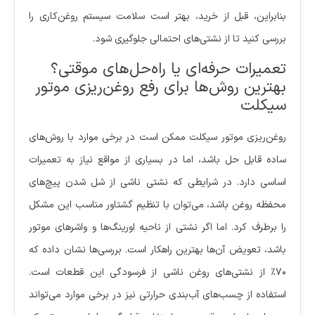
بنابراین، قبل از خرید، بهتر است سلامت سیستم روغن‌کاری را
بررسی کنید تا از نشتی‌های احتمالی جلوگیری شود.
تعمیرات حرفه‌ای یا راه‌حل‌های موقتی؟
بهترین روش‌ها برای رفع روغن‌ریزی موتور
سیکلت
روغن‌ریزی موتور سیکلت ممکن است در برخی موارد با روش‌های
ساده قابل حل باشد، اما در بسیاری از مواقع نیاز به تعمیرات
اساسی دارد. در شرایطی که نشتی ناشی از شل شدن پیچ‌های
محفظه روغن باشد، می‌توان با تنظیم گشتاور مناسب این مشکل
را برطرف کرد. اما اگر نشتی از ناحیه اورینگ‌ها و واشرهای موتور
باشد، تعویض آن‌ها بهترین راهکار است. بررسی‌ها نشان داده که
۷۰٪ از نشتی‌های روغن ناشی از فرسودگی این قطعات است.
استفاده از چسب‌های آب‌بندی حرارتی نیز در برخی موارد می‌تواند