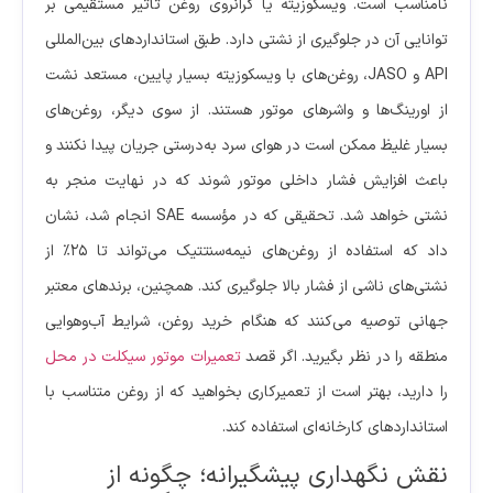
نامناسب است. ویسکوزیته یا گرانروی روغن تأثیر مستقیمی بر
توانایی آن در جلوگیری از نشتی دارد. طبق استانداردهای بین‌المللی
API و JASO، روغن‌های با ویسکوزیته بسیار پایین، مستعد نشت
از اورینگ‌ها و واشرهای موتور هستند. از سوی دیگر، روغن‌های
بسیار غلیظ ممکن است در هوای سرد به‌درستی جریان پیدا نکنند و
باعث افزایش فشار داخلی موتور شوند که در نهایت منجر به
نشتی خواهد شد. تحقیقی که در مؤسسه SAE انجام شد، نشان
داد که استفاده از روغن‌های نیمه‌سنتتیک می‌تواند تا ۲۵٪ از
نشتی‌های ناشی از فشار بالا جلوگیری کند. همچنین، برندهای معتبر
جهانی توصیه می‌کنند که هنگام خرید روغن، شرایط آب‌وهوایی
منطقه را در نظر بگیرید. اگر قصد
تعمیرات موتور سیکلت در محل
را دارید، بهتر است از تعمیرکاری بخواهید که از روغن متناسب با
استانداردهای کارخانه‌ای استفاده کند.
نقش نگهداری پیشگیرانه؛ چگونه از