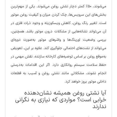
می‌شوند، ۵۰٪ کمتر دچار نشتی روغن می‌شوند. یکی از مهم‌ترین
بخش‌های این سرویس‌ها، چک کردن میزان و کیفیت روغن موتور
است. تغییر رنگ روغن، کاهش ویسکوزیته و وجود ذرات فلزی در
آن می‌تواند نشانه‌هایی از مشکلات درون موتور باشد. همچنین،
بررسی وضعیت اورینگ‌ها و واشرهای موتور به‌صورت دوره‌ای
می‌تواند از نشت‌های احتمالی جلوگیری کند. علاوه بر این، تعویض
به‌موقع روغن بر اساس توصیه‌های کارخانه سازنده، نقش مهمی در
حفظ سلامت سیستم روانکاری دارد. اگر این اقدامات به‌درستی
انجام نشوند، مشکلاتی مانند نشتی روغن و آسیب به قطعات
داخلی موتور بروز خواهد کرد.
آیا نشتی روغن همیشه نشان‌دهنده
خرابی است؟ مواردی که نیازی به نگرانی
ندارند