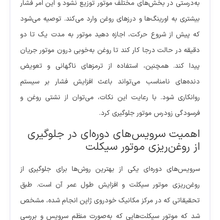
به‌درستی در بخش‌های مختلف موتور توزیع نشود و این امر فشار
بیشتری به اورینگ‌ها و درزهای روغن وارد می‌کند. توصیه می‌شود
که پیش از شروع حرکت، اجازه دهید موتور به مدت یک تا دو
دقیقه در حالت درجا کار کند تا روغن به‌خوبی درون موتور جریان
پیدا کند. همچنین، استفاده از ترمزهای ناگهانی و تعویض
دنده‌های نامناسب می‌تواند باعث افزایش فشار بر سیستم
روانکاری شود. با رعایت این نکات، می‌توان از نشتی روغن و
فرسودگی زودرس موتور جلوگیری کرد.
اهمیت سرویس‌های دوره‌ای در جلوگیری
از روغن‌ریزی موتور سیکلت
سرویس‌های دوره‌ای یکی از بهترین روش‌ها برای جلوگیری از
روغن‌ریزی موتور سیکلت و افزایش طول عمر آن است. طبق
تحقیقاتی که در مرکز مکانیک خودروی ژاپن انجام شده، مشخص
شد که موتور سیکلت‌هایی که به‌صورت منظم سرویس و بررسی