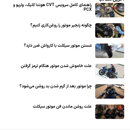
راهنمای کامل سرویس CVT هوندا کلیک، واریو و
PCX
چگونه زنجیر موتور را روغن‌کاری کنیم؟
شستن موتور سیکلت با کارواش ضرر دارد؟
علت خاموش شدن موتور هنگام ترمز گرفتن
چرا موتور بعد از گرم شدن بد روشن می‌شود؟
علت روشن ماندن فن موتور سیکلت