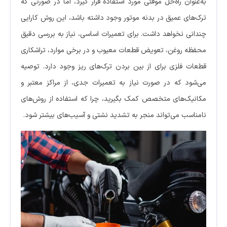
به‌عنوان راه‌حل موقتی مورد استفاده قرار گیرد، اما در صورتی که
ترک‌های عمیق در بدنه موتور وجود داشته باشد، این روش کارایی
چندانی نخواهد داشت. برای تعمیرات اساسی، نیاز به بررسی دقیق
محفظه روغن، تعویض قطعات معیوب و در برخی موارد، تراشکاری
قطعات فلزی برای از بین بردن ترک‌های ریز وجود دارد. توصیه
می‌شود که در صورت نیاز به تعمیرات جدی، از مراکز معتبر و
مکانیک‌های متخصص کمک بگیرید، چرا که استفاده از روش‌های
نامناسب می‌تواند منجر به تشدید نشتی و آسیب‌های بیشتر شود.