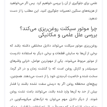
علمی برای جلوگیری از آن را بررسی خواهیم کرد. پس اگر می‌خواهید
از هزینه‌های سنگین تعمیرات جلوگیری کنید، این مطلب را از دست
ندهید.
چرا موتور سیکلت روغن‌ریزی می‌کند؟
بررسی علل علمی و مکانیکی
روغن‌ریزی موتور سیکلت می‌تواند دلایل مختلفی داشته باشد که
برخی از آن‌ها به سایش قطعات و برخی دیگر به استفاده نادرست
از موتور مربوط می‌شوند. یکی از مهم‌ترین عوامل، خرابی واشرهای
سرسیلندر و کارتل روغن است که با گذشت زمان و در اثر گرما،
سخت شده و خاصیت آب‌بندی خود را از دست می‌دهند. همچنین،
پیچ‌های محفظه روغن اگر به درستی سفت نشده باشند یا فشار
بیش از حد به آن‌ها وارد شده باشد، می‌توانند باعث نشت روغن
شوند. از دیگر دلایل مهم می‌توان به ترک‌های میکروسکوپی در
بدنه موتور اشاره کرد که معمولاً در اثر تصادفات یا افزایش دمای