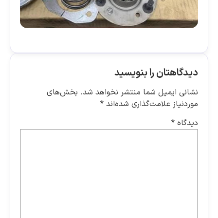
دیدگاهتان را بنویسید
نشانی ایمیل شما منتشر نخواهد شد.
بخش‌های
موردنیاز علامت‌گذاری شده‌اند
*
دیدگاه
*