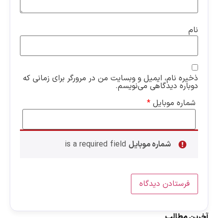
نام
ذخیره نام، ایمیل و وبسایت من در مرورگر برای زمانی که
دوباره دیدگاهی می‌نویسم.
شماره موبایل
*
شماره موبایل
is a required field
آخرین مطالب