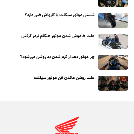
شستن موتور سیکلت با کارواش ضرر دارد؟
علت خاموش شدن موتور هنگام ترمز گرفتن
چرا موتور بعد از گرم شدن بد روشن می‌شود؟
علت روشن ماندن فن موتور سیکلت