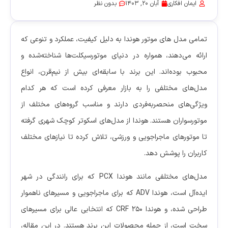
ایمان افکاری
آبان 20, 1403
بدون نظر
تمامی مدل های موتور هوندا به دلیل کیفیت، عملکرد و تنوعی که
ارائه می‌دهند، همواره در دنیای موتورسیکلت‌ها شناخته‌شده و
محبوب بوده‌اند. این برند با سابقه‌ای بیش از نیم‌قرن، انواع
مدل‌های مختلفی را به بازار معرفی کرده است که هر کدام
ویژگی‌های منحصربه‌فردی دارند و مناسب گروه‌های مختلف از
موتورسواران هستند. هوندا از مدل‌های اسکوتر کوچک شهری گرفته
تا موتورهای ماجراجویی و ورزشی، تلاش کرده تا نیازهای مختلف
کاربران را پوشش دهد.
مدل‌های مختلفی مانند هوندا PCX که برای رانندگی در شهر
ایده‌آل است، هوندا ADV که برای ماجراجویی و مسیرهای ناهموار
طراحی شده، و هوندا CRF 250 که انتخابی عالی برای مسیرهای
سخت است، از جمله محصولات این برند هستند. در این مقاله،