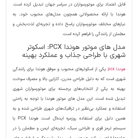
قابل اعتماد برای موتورسواران در سراسر جهان تبدیل کرده است.
هوندا با ارائه محصولاتی همچون مدل‌های محبوب خود، به
نیازهای مختلف موتورسواران پاسخ داده و تجربه‌ای لذت‌بخش و
مطمئن از رانندگی را فراهم کرده است.
مدل های موتور هوندا PCX: اسکوتر
شهری با طراحی جذاب و عملکرد بهینه
هوندا pcx
یکی از اسکوترهای محبوب و موفق هوندا برای رانندگی
شهری است که به دلیل طراحی مدرن، کارایی بالا و مصرف سوخت
بهینه به یکی از انتخاب‌های برجسته برای موتورسواران شهری
تبدیل شده است. این مدل های موتور هوندا با توجه به راحتی
استفاده و عملکرد بی‌نظیر در ترافیک‌های شهری طراحی شده و به
همین دلیل برای استفاده روزمره ایده‌آل است. هوندا PCX با
سیستم ترمز قوی و طراحی سبک، تجربه‌ای ایمن و مطمئن را در