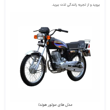
بروید و از تجربه رانندگی لذت ببرید.
مدل های موتور هوندا