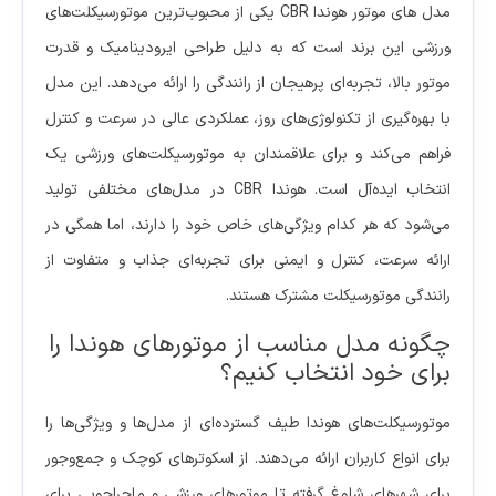
مدل های موتور هوندا CBR یکی از محبوب‌ترین موتورسیکلت‌های
ورزشی این برند است که به دلیل طراحی ایرودینامیک و قدرت
موتور بالا، تجربه‌ای پرهیجان از رانندگی را ارائه می‌دهد. این مدل
با بهره‌گیری از تکنولوژی‌های روز، عملکردی عالی در سرعت و کنترل
فراهم می‌کند و برای علاقمندان به موتورسیکلت‌های ورزشی یک
انتخاب ایده‌آل است. هوندا CBR در مدل‌های مختلفی تولید
می‌شود که هر کدام ویژگی‌های خاص خود را دارند، اما همگی در
ارائه سرعت، کنترل و ایمنی برای تجربه‌ای جذاب و متفاوت از
رانندگی موتورسیکلت مشترک هستند.
چگونه مدل مناسب از موتورهای هوندا را
برای خود انتخاب کنیم؟
موتورسیکلت‌های هوندا طیف گسترده‌ای از مدل‌ها و ویژگی‌ها را
برای انواع کاربران ارائه می‌دهند. از اسکوترهای کوچک و جمع‌وجور
برای شهرهای شلوغ گرفته تا موتورهای ورزشی و ماجراجویی برای