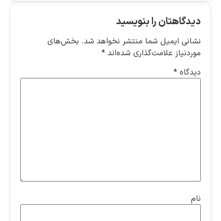
دیدگاهتان را بنویسید
نشانی ایمیل شما منتشر نخواهد شد.
بخش‌های
موردنیاز علامت‌گذاری شده‌اند
*
دیدگاه
*
نام