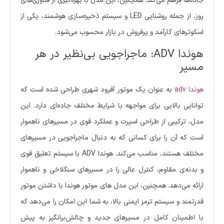
جاده‌ها فراهم می‌کند. همچنین، این مدل با بهره‌گیری از فناوری‌های
روز، از جمله روشنایی LED و سیستم ذخیره‌سازی هوشمند، یکی از
اسکوترهای کارآمد و پرفروش در بازار محسوب می‌شود.
هوندا ADV: ماجراجویی بی‌نظیر در هر
مسیر
هوندا adv
به عنوان یک موتور آفرود شهری طراحی شده است که
توانایی بالایی برای مواجهه با شرایط مختلف جاده‌ای دارد. این
مدل، ترکیبی از طراحی اسپرت و عملکرد قوی در مسیرهای ناهموار
است که آن را برای کسانی که به دنبال ماجراجویی در مسیرهای
مختلف هستند، مناسب می‌کند. هوندا ADV با سیستم تعلیق قوی
و بدنه‌ی مقاوم، کنترل عالی را در مسیرهای سنگلاخی و ناهموار
ارائه می‌دهد. همچنین، این مدل های موتور هوندا با داشتن موتور
قدرتمند و سیستم ترمز ایمنی بالا، به شما این امکان را می‌دهد که
با اطمینان کامل در مسیرهای جدید و چالش‌برانگیز به پیش