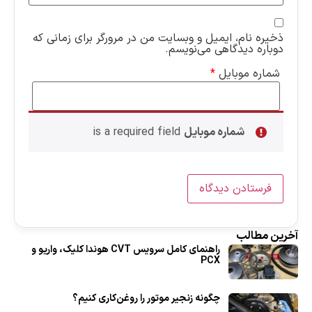
ذخیره نام، ایمیل و وبسایت من در مرورگر برای زمانی که
دوباره دیدگاهی می‌نویسم.
شماره موبایل
*
شماره موبایل
is a required field
آخرین مطالب
راهنمای کامل سرویس CVT هوندا کلیک، واریو و
PCX
چگونه زنجیر موتور را روغن‌کاری کنیم؟