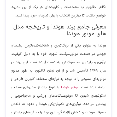
نگاهی دقیق‌تر به مشخصات و کاربردهای هر یک از این مدل‌ها
خواهیم داشت تا بهترین انتخاب را برای نیازهای خود پیدا کنید.
معرفی جامع برند هوندا و تاریخچه مدل
های موتور هوندا
هوندا به عنوان یکی از بزرگ‌ترین و شناخته‌شده‌ترین برندهای
جهانی در صنعت موتورسیکلت، شهرت خود را به دلیل کیفیت،
نوآوری و پایداری محصولاتش به دست آورده است. این برند در
سال ۱۹۴۸ تأسیس شد و از آن زمان تاکنون به طور مداوم
موتورهای متنوعی را با توجه به نیازهای مختلف کاربران طراحی و
عرضه کرده است.
موتور هوندا
با تنوع بالا، از مدل‌های سبک و
اسکوترهای شهری تا موتورسیکلت‌های ورزشی و ماجراجویی را
پوشش می‌دهد. نوآوری‌های تکنولوژیکی هوندا و تعهد به کاهش
مصرف سوخت و کاهش آلایندگی، این برند را به گزینه‌ای پایدار و