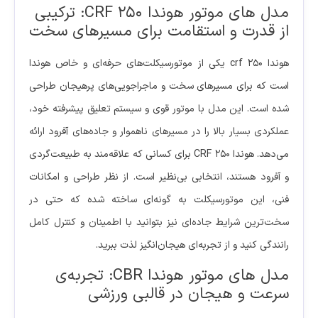
مدل های موتور هوندا CRF 250: ترکیبی
از قدرت و استقامت برای مسیرهای سخت
هوندا crf 250 یکی از موتورسیکلت‌های حرفه‌ای و خاص هوندا
است که برای مسیرهای سخت و ماجراجویی‌های پرهیجان طراحی
شده است. این مدل با موتور قوی و سیستم تعلیق پیشرفته خود،
عملکردی بسیار بالا را در مسیرهای ناهموار و جاده‌های آفرود ارائه
می‌دهد. هوندا CRF 250 برای کسانی که علاقه‌مند به طبیعت‌گردی
و آفرود هستند، انتخابی بی‌نظیر است. از نظر طراحی و امکانات
فنی، این موتورسیکلت به گونه‌ای ساخته شده که حتی در
سخت‌ترین شرایط جاده‌ای نیز بتوانید با اطمینان و کنترل کامل
رانندگی کنید و از تجربه‌ای هیجان‌انگیز لذت ببرید.
مدل های موتور هوندا CBR: تجربه‌ی
سرعت و هیجان در قالبی ورزشی