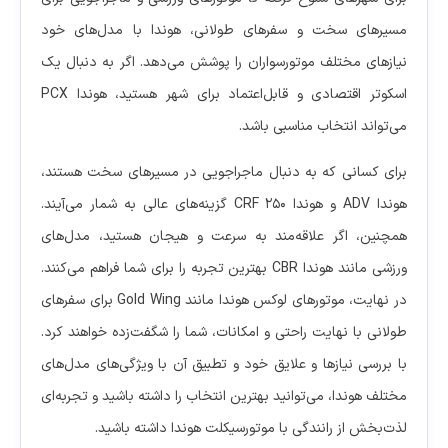
مسیرهای سخت و سفرهای طولانی، هوندا با مدل‌های خود
نیازهای مختلف موتورسواران را پوشش می‌دهد. اگر به دنبال یک
اسکوتر اقتصادی و قابل‌اعتماد برای شهر هستید، هوندا PCX
می‌تواند انتخاب مناسبی باشد.
برای کسانی که به دنبال ماجراجویی در مسیرهای سخت هستند،
هوندا ADV و هوندا CRF 250 گزینه‌های عالی به شمار می‌آیند.
همچنین، اگر علاقه‌مند به سرعت و هیجان هستید، مدل‌های
ورزشی مانند هوندا CBR بهترین تجربه را برای شما فراهم می‌کنند.
در نهایت، موتورهای لوکس هوندا مانند Gold Wing برای سفرهای
طولانی با نهایت راحتی و امکانات، شما را شگفت‌زده خواهند کرد.
با بررسی نیازها و علایق خود و تطبیق آن با ویژگی‌های مدل‌های
مختلف هوندا، می‌توانید بهترین انتخاب را داشته باشید و تجربه‌ای
لذت‌بخش از رانندگی با موتورسیکلت هوندا داشته باشید.