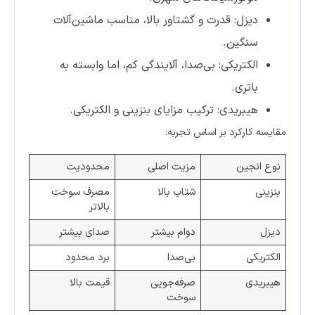
دیزل: قدرت و گشتاور بالا، مناسب ماشین‌آلات
سنگین.
الکتریکی: بی‌صدا، آلایندگی کم، اما وابسته به
باتری.
هیبریدی: ترکیب مزایای بنزینی و الکتریکی.
مقایسه کارکرد بر اساس تجربه:
نوع انجین
مزیت اصلی
محدودیت
بنزینی
شتاب بالا
مصرف سوخت
بالاتر
دیزل
دوام بیشتر
صدای بیشتر
الکتریکی
بی‌صدا
برد محدود
هیبریدی
صرفه‌جویی
قیمت بالا
سوخت