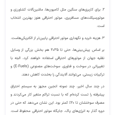
۲. برای کاربری‌های سنگین مثل کامیون‌ها، ماشین‌آلات کشاورزی و
موتورسیکلت‌های مسافربری، موتور احتراقی هنوز بهترین انتخاب
است.
۳. هزینه خرید و نگهداری موتور احتراقی پایین‌تر از الکتریکی‌هاست.
بر اساس پیش‌بینی‌ها، حتی تا ۲۰۳۵ هم بخش بزرگی از وسایل
نقلیه جهان از موتورهای احتراقی استفاده خواهند کرد، البته با
تغییراتی در سوخت و فناوری. سوخت‌های مصنوعی (E-Fuels) و
ترکیبات زیستی، می‌توانند آلایندگی را به‌شدت کاهش دهند.
در چند سال اخیر، چند نمونه انجین مجهز به سیستم احتراق
پیشرفته را تست کرده‌ام که با نسبت تراکم متغیر کار می‌کردند و
مصرف سوختشان تا ۲۰٪ کمتر بود. این نشان می‌دهد که حتی در
دوره گذار به انرژی‌های پاک، جایگاه موتور احتراقی محفوظ است.