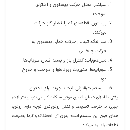
سیلندر: محل حرکت پیستون و احتراق
سوخت.
پیستون: قطعه‌ای که با فشار گاز حرکت
می‌کند.
میل‌لنگ: تبدیل حرکت خطی پیستون به
حرکت چرخشی.
میل‌سوپاپ: کنترل باز و بسته شدن سوپاپ‌ها.
سوپاپ‌ها: مدیریت ورود هوا و سوخت و خروج
دود.
سیستم جرقه‌زنی: ایجاد جرقه برای احتراق.
وقتی با اجزای داخلی انجین موتور سیکلت کار می‌کنم، بیشتر از هر
چیزی به ظرافت تنظیم‌ها و نقش روغن‌کاری توجه دارم. روغن،
همان خون این سیستم است؛ بدون آن، اصطکاک و گرما به‌سرعت
قطعات را نابود می‌کند.