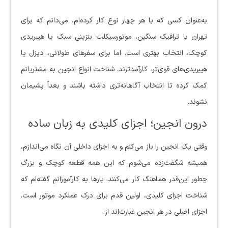
به‌عنوان کسی که با هر چهار نوع کار کرده‌ام، می‌دانم که برای
تهران با ترافیک سنگین، موتورسیکلت بنزینی سبک یا هیبریدی
کوچک، انتخاب بهتری است. اما برای سفرهای طولانی، دیزل یا
هیبریدی‌های قوی‌تر، کارآمدترند. شناخت انواع انجین به مشتریانم
کمک کرده تا انتخاب آگاهانه‌تری داشته باشند و بعداً پشیمان
نشوند.
درون انجین؛ اجزای کلیدی به زبان ساده
وقتی یک انجین را باز می‌کنم و به اجزای داخلی آن نگاه می‌اندازم،
همیشه شگفت‌زده می‌شوم که این همه قطعه کوچک و بزرگ
چطور این‌قدر هماهنگ کار می‌کنند. بارها به کارآموزانم گفته‌ام که
شناخت اجزای کلیدی، اولین قدم برای درک عملکرد موتور است.
اجزای اصلی در هر انجین عبارت‌اند از: