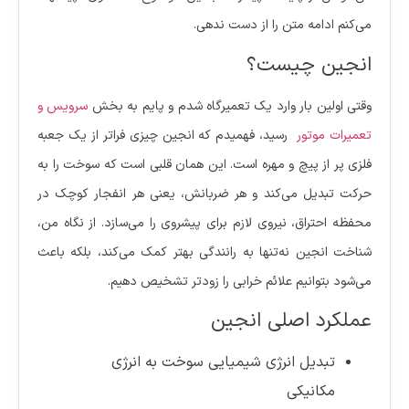
می‌کنم ادامه متن را از دست ندهی.
انجین چیست؟
وقتی اولین بار وارد یک تعمیرگاه شدم و پایم به بخش
سرویس و
تعمیرات موتور
رسید، فهمیدم که انجین چیزی فراتر از یک جعبه
فلزی پر از پیچ و مهره است. این همان قلبی است که سوخت را به
حرکت تبدیل می‌کند و هر ضربانش، یعنی هر انفجار کوچک در
محفظه احتراق، نیروی لازم برای پیشروی را می‌سازد. از نگاه من،
شناخت انجین نه‌تنها به رانندگی بهتر کمک می‌کند، بلکه باعث
می‌شود بتوانیم علائم خرابی را زودتر تشخیص دهیم.
عملکرد اصلی انجین
تبدیل انرژی شیمیایی سوخت به انرژی
مکانیکی