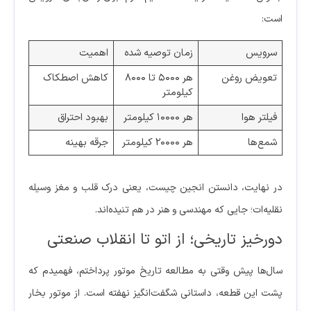
است:
سرویس
زمان توصیه شده
اهمیت
تعویض روغن
هر ۵۰۰۰ تا ۸۰۰۰
کاهش اصطکاک
کیلومتر
فیلتر هوا
هر ۱۰۰۰۰ کیلومتر
بهبود احتراق
شمع‌ها
هر ۲۰۰۰۰ کیلومتر
جرقه بهینه
در نهایت، دانستن انجین چیست، یعنی درک قلب و مغز وسیله
نقلیه‌ات؛ جایی که مهندسی و هنر در هم تنیده‌اند.
دورخیز تاریخی؛ از اتو تا انقلاب صنعتی
سال‌ها پیش وقتی به مطالعه تاریخ موتور پرداختم، فهمیدم که
پشت این قطعه، داستانی شگفت‌انگیز نهفته است. از موتور بخار