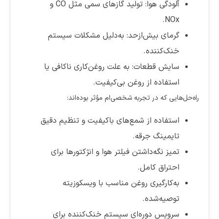
آلودگی هوا: تولید گازهای سمی مثل CO و
NOx.
گرمای بیش‌ازحد: به‌دلیل مشکلات سیستم
خنک‌کننده.
سایش قطعات: به علت روغن‌کاری ناکافی یا
استفاده از روغن بی‌کیفیت.
راه‌حل‌هایی که در تجربه شخصی‌ام مؤثر بوده‌اند:
استفاده از شمع‌های باکیفیت و تنظیم دقیق
تایمینگ جرقه.
تمیز نگه‌داشتن فیلتر هوا و انژکتورها برای
احتراق کامل.
به‌کارگیری روغن مناسب با ویسکوزیته
توصیه‌شده.
سرویس دوره‌ای سیستم خنک‌کننده برای