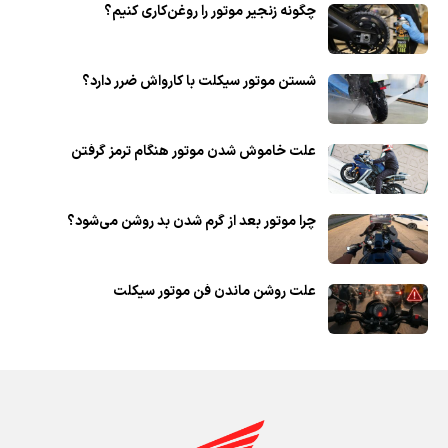
چگونه زنجیر موتور را روغن‌کاری کنیم؟
شستن موتور سیکلت با کارواش ضرر دارد؟
علت خاموش شدن موتور هنگام ترمز گرفتن
چرا موتور بعد از گرم شدن بد روشن می‌شود؟
علت روشن ماندن فن موتور سیکلت