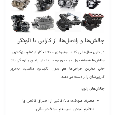
چالش‌ها و راه‌حل‌ها؛ از کارایی تا آلودگی
در طول سال‌هایی که با موتورهای مختلف کار کرده‌ام، بزرگ‌ترین
چالش‌ها همیشه حول دو محور بوده: راندمان پایین و آلودگی بالا.
حتی بهترین طراحی‌ها هم بدون نگهداری مناسب، به‌مرور
کارایی‌شان را از دست می‌دهند.
چالش‌های رایج:
مصرف سوخت بالا: ناشی از احتراق ناقص یا
تنظیم نبودن سیستم سوخت‌رسانی.