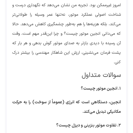
امروز غیرممکن بود. تجربه من نشان می‌دهد که نگهداری درست و
شناخت اصولی عملکرد موتور، نه‌تنها عمر وسیله را طولانی‌تر
می‌کند، بلکه هزینه‌ها را هم به‌طور چشمگیری کاهش می‌دهد. حالا
که می‌دانی انجین موتور چیست؟ و چرا این‌قدر مهم است، وقت
آن رسیده با دیدی بازتر به صدای موتور گوش بدهی و هر بار که
پشت فرمان می‌نشینی، ارزش این شاهکار مهندسی را بیشتر درک
کنی.
سوالات متداول
۱. انجین موتور چیست؟
انجین، دستگاهی است که انرژی (عموماً از سوخت) را به حرکت
مکانیکی تبدیل می‌کند.
۲. تفاوت موتور بنزینی و دیزل چیست؟