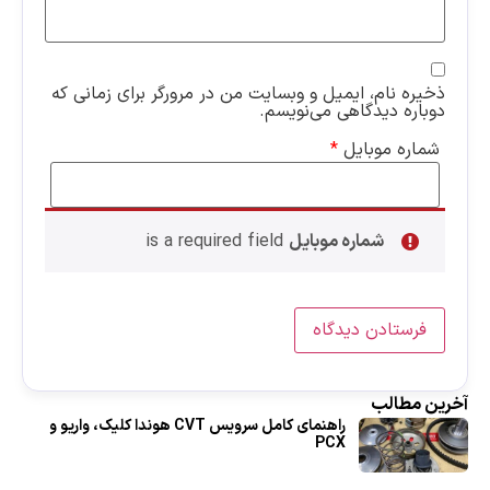
ذخیره نام، ایمیل و وبسایت من در مرورگر برای زمانی که
دوباره دیدگاهی می‌نویسم.
شماره موبایل
*
شماره موبایل
is a required field
آخرین مطالب
راهنمای کامل سرویس CVT هوندا کلیک، واریو و
PCX