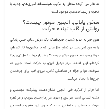
به نظر من، آینده متعلق به ترکیب هوشمندانه فناوری‌های جدید با
تجربه و زیرساخت‌های موجود است.
سخن پایانی: انجین موتور چیست؟
روایتی از قلب تپنده حرکت
هیچ چیز به اندازه شنیدن ضرب‌آهنگ یک موتور سالم، حس زندگی
را به من نمی‌دهد. در تمام سال‌هایی که با ماشین‌ها کار کرده‌ام،
بارها پرسیده‌ام انجین موتور چیست؟ و هر بار جواب کامل‌تری پیدا
کرده‌ام. این قطعه، مرکز تبدیل انرژی به حرکت است؛ جایی که
سوخت، هوا و جرقه در هماهنگی کامل، نیروی لازم برای چرخاندن
چرخ‌ها را ایجاد می‌کنند.
اما فراتر از کارکرد فنی، انجین نشان‌دهنده پیشرفت مهندسی و
دقت انسانی است. هر پیچ و مهره، هر زمان‌بندی سوپاپ و هر قطره
سوخت، بخشی از داستانی است که بدون آن، سفر و جابه‌جایی