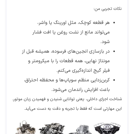
نکات تجربی من:
هر قطعه کوچک، مثل اورینگ یا واشر،
می‌تواند مانع از نشت روغن یا افت فشار
شود.
در بازسازی انجین‌های فرسوده، همیشه قبل از
مونتاژ نهایی، همه قطعات را با میکرومتر و
فیلر گیج اندازه‌گیری می‌کنم.
کربن‌زدایی منظم سوپاپ‌ها و محفظه احتراق،
باعث افزایش راندمان می‌شود.
شناخت اجزای داخلی، یعنی توانایی شنیدن و فهمیدن زبان موتور.
این مهارتی است که فقط با تجربه و دقت به دست می‌آید.