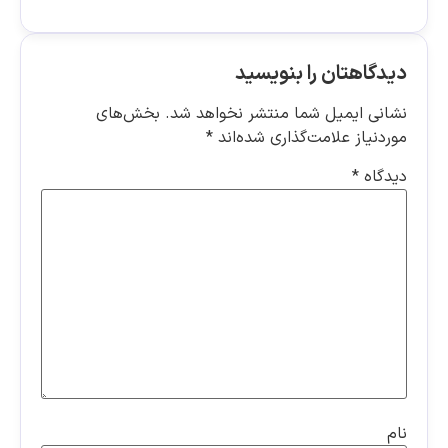
دیدگاهتان را بنویسید
نشانی ایمیل شما منتشر نخواهد شد.
بخش‌های
موردنیاز علامت‌گذاری شده‌اند
*
دیدگاه
*
نام