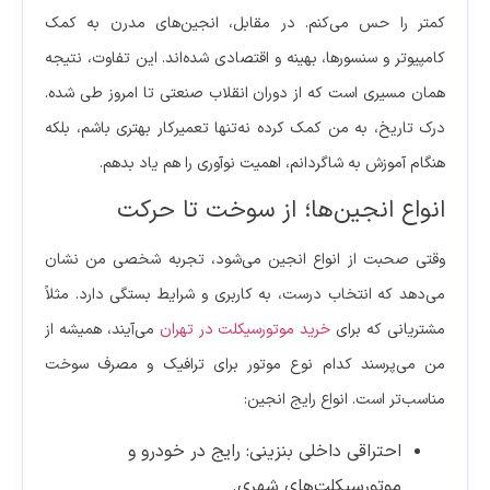
کمتر را حس می‌کنم. در مقابل، انجین‌های مدرن به کمک
کامپیوتر و سنسورها، بهینه و اقتصادی شده‌اند. این تفاوت، نتیجه
همان مسیری است که از دوران انقلاب صنعتی تا امروز طی شده.
درک تاریخ، به من کمک کرده نه‌تنها تعمیرکار بهتری باشم، بلکه
هنگام آموزش به شاگردانم، اهمیت نوآوری را هم یاد بدهم.
انواع انجین‌ها؛ از سوخت تا حرکت
وقتی صحبت از انواع انجین می‌شود، تجربه شخصی من نشان
می‌دهد که انتخاب درست، به کاربری و شرایط بستگی دارد. مثلاً
مشتریانی که برای
خرید موتورسیکلت در تهران
می‌آیند، همیشه از
من می‌پرسند کدام نوع موتور برای ترافیک و مصرف سوخت
مناسب‌تر است. انواع رایج انجین:
احتراقی داخلی بنزینی: رایج در خودرو و
موتورسیکلت‌های شهری.