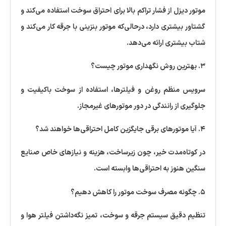
موتور دیزل از فشار تراکم بالا برای احتراق سوخت استفاده می‌کند و
گشتاور بیشتری دارد، درحالی‌که موتور بنزینی با جرقه کار می‌کند و
شتاب بیشتری ارائه می‌دهد.
۳. بهترین روش نگهداری موتور چیست؟
سرویس منظم روغن و فیلترها، استفاده از سوخت باکیفیت و
جلوگیری از رانندگی در دور موتورهای غیرمجاز.
۴. آیا موتورهای برقی جایگزین کامل احتراقی‌ها خواهند شد؟
در کوتاه‌مدت خیر، چون زیرساخت، هزینه و نیازهای خاص صنایع
سنگین هنوز به احتراقی‌ها وابسته است.
۵. چگونه مصرف سوخت موتور را کاهش دهیم؟
تنظیم دقیق سیستم جرقه و سوخت، تمیز نگه‌داشتن فیلتر هوا و