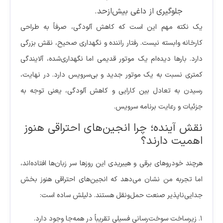
جلوگیری از داغی بیش‌ازحد.
یک نکته مهم این است که کاهش آلودگی، صرفاً به طراحی
کارخانه وابسته نیست. رفتار راننده و نگهداری صحیح، نقش بزرگی
دارد. بارها دیده‌ام یک موتور قدیمی اما نگهداری‌شده، آلایندگی
کمتری نسبت به یک موتور جدید و بی‌سرویس دارد. در نهایت،
رسیدن به تعادل بین کارایی و کاهش آلودگی، یعنی توجه به
جزئیات و رعایت برنامه سرویس.
نقش آینده؛ چرا انجین‌های احتراقی هنوز
اهمیت دارند؟
هرچند خودروهای برقی و هیبریدی این روزها سر زبان‌ها افتاده‌اند،
اما تجربه من نشان می‌دهد که انجین‌های احتراقی هنوز بخش
جدایی‌ناپذیر صنعت حمل‌ونقل هستند. دلیلش ساده است:
۱. زیرساخت سوخت‌رسانی فسیلی تقریباً در همه‌جا وجود دارد.