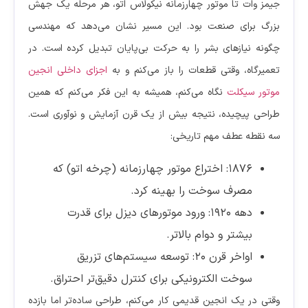
جیمز وات تا موتور چهارزمانه نیکولاس اتو، هر مرحله یک جهش
بزرگ برای صنعت بود. این مسیر نشان می‌دهد که مهندسی
چگونه نیازهای بشر را به حرکت بی‌پایان تبدیل کرده است. در
تعمیرگاه، وقتی قطعات را باز می‌کنم و به
اجزای داخلی انجین
موتور سیکلت
نگاه می‌کنم، همیشه به این فکر می‌کنم که همین
طراحی پیچیده، نتیجه بیش از یک قرن آزمایش و نوآوری است.
سه نقطه عطف مهم تاریخی:
۱۸۷۶: اختراع موتور چهارزمانه (چرخه اتو) که
مصرف سوخت را بهینه کرد.
دهه ۱۹۲۰: ورود موتورهای دیزل برای قدرت
بیشتر و دوام بالاتر.
اواخر قرن ۲۰: توسعه سیستم‌های تزریق
سوخت الکترونیکی برای کنترل دقیق‌تر احتراق.
وقتی در یک انجین قدیمی کار می‌کنم، طراحی ساده‌تر اما بازده