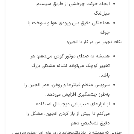
ایجاد حرکت چرخشی از طریق سیستم
میل‌لنگ
هماهنگی دقیق بین ورودی هوا و سوخت با
جرقه
نکات تجربی من در کار با انجین:
همیشه به صدای موتور گوش می‌دهم؛ هر
تغییر کوچک می‌تواند نشانه مشکلی بزرگ
باشد.
سرویس منظم فیلترها و روغن، عمر انجین را
به‌طرز چشمگیری افزایش می‌دهد.
از ابزارهای عیب‌یابی دیجیتال استفاده
می‌کنم تا پیش از باز کردن انجین، مشکل را
دقیق تشخیص دهم.
جدولی که همیشه در یادداشت‌هایم دارم، برای زمان‌بندی سرویس