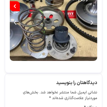
دیدگاهتان را بنویسید
نشانی ایمیل شما منتشر نخواهد شد.
بخش‌های
موردنیاز علامت‌گذاری شده‌اند
*