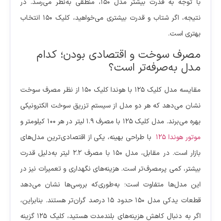
با توجه به قدرت بیشتر مدل ۱۵۰، منطقی به‌نظر می‌رسد. در
نتیجه، اگر شتاب و قدرت بیشتری می‌خواهید، کلیک ۱۵۰ انتخاب
بهتری است.
مصرف سوخت و اقتصادی بودن؛ کدام
مدل به‌صرفه‌تر است؟
مقایسه مدل کلیک ۱۲۵ با هوندا کلیک ۱۵۰ از نظر مصرف سوخت
نشان می‌دهد که هر دو مدل از سیستم تزریق سوخت الکترونیکی
بهره می‌برند. مدل کلیک ۱۲۵ با مصرف ۱.۹ لیتر در هر ۱۰۰ کیلومتر و
موتور هوندا ۱۲۵
با طراحی بهینه، یکی از اقتصادی‌ترین مدل‌های
بازار است. در مقابل، مدل ۱۵۰ با مصرف ۲.۲ لیتر به‌دلیل قدرت
بیشتر، کمی پرمصرف‌تر است. هزینه‌های نگهداری و تعمیرات نیز در
این مدل‌ها متفاوت است؛ به‌طوری‌که بررسی‌ها نشان می‌دهد
قطعات یدکی مدل ۱۵۰ حدود ۱۵ درصد گران‌تر هستند. بنابراین،
اگر به دنبال کاهش هزینه‌های بلندمدت هستید، کلیک ۱۲۵ گزینه