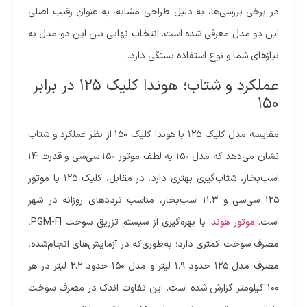
در برخی بررسی‌ها، به دلیل طراحی مشابه، به عنوان رقیب اصلی
این دو مدل معرفی شده است. انتخاب نهایی بین این دو مدل به
نیازهای شما و نوع استفاده بستگی دارد.
عملکرد و شتاب؛ هوندا کلیک ۱۲۵ در برابر
۱۵۰
مقایسه مدل کلیک ۱۲۵ با هوندا کلیک ۱۵۰ از نظر عملکرد و شتاب
نشان می‌دهد که مدل ۱۵۰ به لطف موتور ۱۵۰ سی‌سی و قدرت ۱۴
اسب‌بخار، شتاب‌گیری بهتری دارد. در مقابل، کلیک ۱۲۵ با موتور
۱۲۵ سی‌سی و ۱۱.۳ اسب‌بخار، مناسب ترددهای روزانه در شهر
است.
موتور هوندا
با بهره‌گیری از سیستم تزریق سوخت PGM-FI،
مصرف سوخت کمتری دارد؛ به‌طوری‌که در آزمایش‌های انجام‌شده،
مصرف مدل ۱۲۵ حدود ۱.۹ لیتر و مدل ۱۵۰ حدود ۲.۲ لیتر در هر
۱۰۰ کیلومتر گزارش شده است. این تفاوت اندک در مصرف سوخت