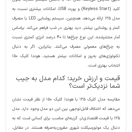
کلید (Keyless Start) و پورت USB، امکانات بیشتری نسبت به
مدل ۱۲۵ ارائه می‌دهد. همچنین، سیستم روشنایی LED با مصرف
کمتر و روشنایی بیشتر، دید بهتری در شب فراهم می‌کند. براساس
آمار منتشرشده، این نوع چراغ‌ها تا ۴۰ درصد انرژی کمتری نسبت
به چراغ‌های معمولی مصرف می‌کنند. بنابراین، اگر به دنبال
تکنولوژی‌های به‌روز و امکانات بیشتر هستید، هوندا کلیک ۱۵۰
انتخاب بهتری است.
قیمت و ارزش خرید؛ کدام مدل به جیب
شما نزدیک‌تر است؟
مقایسه مدل کلیک ۱۲۵ با هوندا کلیک ۱۵۰ از نظر قیمت نشان
می‌دهد که اختلاف قابل‌توجهی بین این دو مدل وجود دارد. مدل
۱۲۵ با قیمت اقتصادی‌تر، گزینه‌ای مناسب برای کسانی است که به
دنبال یک موتورسیکلت شهری مقرون‌به‌صرفه هستند. در مقابل،