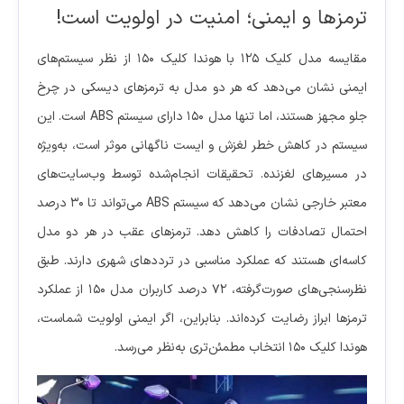
ترمزها و ایمنی؛ امنیت در اولویت است!
مقایسه مدل کلیک ۱۲۵ با هوندا کلیک ۱۵۰ از نظر سیستم‌های
ایمنی نشان می‌دهد که هر دو مدل به ترمزهای دیسکی در چرخ
جلو مجهز هستند، اما تنها مدل ۱۵۰ دارای سیستم ABS است. این
سیستم در کاهش خطر لغزش و ایست ناگهانی موثر است، به‌ویژه
در مسیرهای لغزنده. تحقیقات انجام‌شده توسط وب‌سایت‌های
معتبر خارجی نشان می‌دهد که سیستم ABS می‌تواند تا ۳۰ درصد
احتمال تصادفات را کاهش دهد. ترمزهای عقب در هر دو مدل
کاسه‌ای هستند که عملکرد مناسبی در ترددهای شهری دارند. طبق
نظرسنجی‌های صورت‌گرفته، ۷۲ درصد کاربران مدل ۱۵۰ از عملکرد
ترمزها ابراز رضایت کرده‌اند. بنابراین، اگر ایمنی اولویت شماست،
هوندا کلیک ۱۵۰ انتخاب مطمئن‌تری به‌نظر می‌رسد.