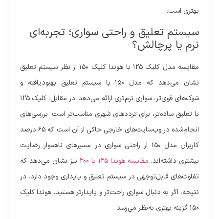
بهتری است.
سیستم تعلیق و راحتی سواری؛ تجربه‌ای
نرم یا پرچالش؟
مقایسه مدل کلیک ۱۲۵ با هوندا کلیک ۱۵۰ از نظر سیستم تعلیق
نشان می‌دهد که مدل ۱۵۰ با سیستم تعلیق بهبودیافته و
شوک‌های قوی‌تر، سواری نرم‌تری ارائه می‌دهد. در مقابل، کلیک ۱۲۵
با تعلیق ساده‌تر، برای ترددهای شهری مناسب‌تر است. بررسی‌های
انجام‌شده در وب‌سایت‌های خارجی حاکی از آن است که ۶۵ درصد
کاربران مدل ۱۵۰ از راحتی سواری در مسیرهای ناهموار رضایت
بیشتری داشته‌اند.
مقایسه هوندا 125 با 200
نیز نشان می‌دهد که
تفاوت‌های قابل‌توجهی در سیستم تعلیق و پایداری وجود دارد. در
نتیجه، اگر به دنبال سواری راحت‌تر و پایدارتر هستید، هوندا کلیک
۱۵۰ گزینه بهتری به‌نظر می‌رسد.