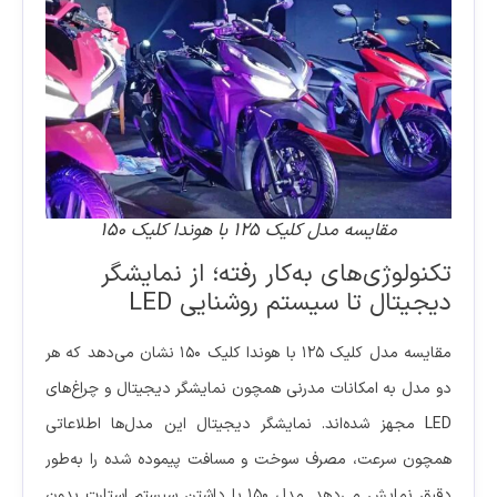
مقایسه مدل کلیک ۱۲۵ با هوندا کلیک ۱۵۰
تکنولوژی‌های به‌کار رفته؛ از نمایشگر
دیجیتال تا سیستم روشنایی LED
مقایسه مدل کلیک ۱۲۵ با هوندا کلیک ۱۵۰ نشان می‌دهد که هر
دو مدل به امکانات مدرنی همچون نمایشگر دیجیتال و چراغ‌های
LED مجهز شده‌اند. نمایشگر دیجیتال این مدل‌ها اطلاعاتی
همچون سرعت، مصرف سوخت و مسافت پیموده شده را به‌طور
دقیق نمایش می‌دهد. مدل ۱۵۰ با داشتن سیستم استارت بدون