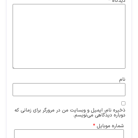
دیدگاه
*
نام
ذخیره نام، ایمیل و وبسایت من در مرورگر برای زمانی که
دوباره دیدگاهی می‌نویسم.
شماره موبایل
*