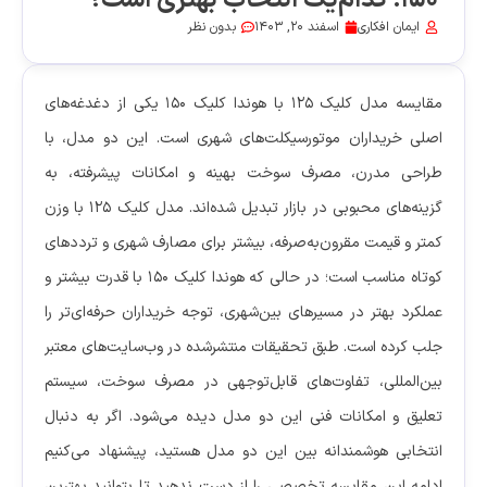
۱۵۰: کدام‌یک انتخاب بهتری است؟
ایمان افکاری
اسفند 20, 1403
بدون نظر
مقایسه مدل کلیک ۱۲۵ با هوندا کلیک ۱۵۰ یکی از دغدغه‌های
اصلی خریداران موتورسیکلت‌های شهری است. این دو مدل، با
طراحی مدرن، مصرف سوخت بهینه و امکانات پیشرفته، به
گزینه‌های محبوبی در بازار تبدیل شده‌اند. مدل کلیک ۱۲۵ با وزن
کمتر و قیمت مقرون‌به‌صرفه، بیشتر برای مصارف شهری و ترددهای
کوتاه مناسب است؛ در حالی که هوندا کلیک ۱۵۰ با قدرت بیشتر و
عملکرد بهتر در مسیرهای بین‌شهری، توجه خریداران حرفه‌ای‌تر را
جلب کرده است. طبق تحقیقات منتشرشده در وب‌سایت‌های معتبر
بین‌المللی، تفاوت‌های قابل‌توجهی در مصرف سوخت، سیستم
تعلیق و امکانات فنی این دو مدل دیده می‌شود. اگر به دنبال
انتخابی هوشمندانه بین این دو مدل هستید، پیشنهاد می‌کنیم
ادامه این مقایسه تخصصی را از دست ندهید تا بتوانید بهترین