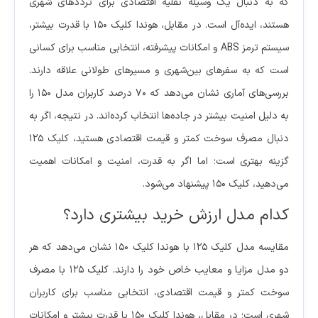
که به دنبال یک وسیله نقلیه اقتصادی برای ترددهای شهری
هستند، ایده‌آل است. در مقابل، هوندا کلیک ۱۵۰ با قدرت بیشتر،
سیستم ترمز ABS و امکانات پیشرفته، انتخابی مناسب برای کسانی
است که به سفرهای بین‌شهری و مسیرهای طولانی علاقه دارند.
بررسی‌های آماری نشان می‌دهد که ۷۰ درصد کاربران مدل ۱۵۰ را
به دلیل امنیت بیشتر در جاده‌ها انتخاب کرده‌اند. در نتیجه، اگر به
دنبال مصرف سوخت کمتر و قیمت اقتصادی هستید، کلیک ۱۲۵
گزینه بهتری است؛ اما اگر به قدرت، امنیت و امکانات اهمیت
می‌دهید، کلیک ۱۵۰ پیشنهاد می‌شود.
کدام مدل ارزش خرید بیشتری دارد؟
مقایسه مدل کلیک ۱۲۵ با هوندا کلیک ۱۵۰ نشان می‌دهد که هر
دو مدل مزایا و معایب خاص خود را دارند. کلیک ۱۲۵ با مصرف
سوخت کمتر و قیمت اقتصادی، انتخابی مناسب برای کاربران
شهری است؛ در مقابل، هوندا کلیک ۱۵۰ با قدرت بیشتر و امکانات