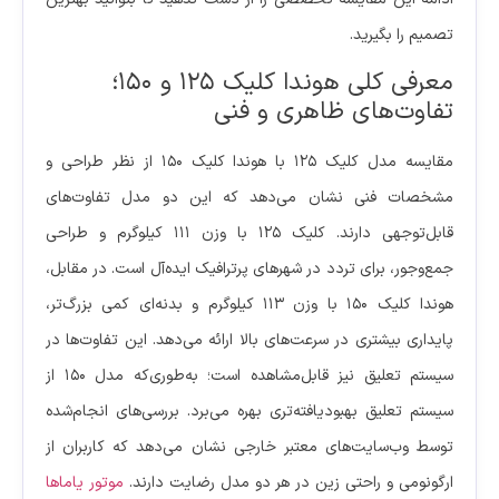
تصمیم را بگیرید.
معرفی کلی هوندا کلیک ۱۲۵ و ۱۵۰؛
تفاوت‌های ظاهری و فنی
مقایسه مدل کلیک ۱۲۵ با هوندا کلیک ۱۵۰ از نظر طراحی و
مشخصات فنی نشان می‌دهد که این دو مدل تفاوت‌های
قابل‌توجهی دارند. کلیک ۱۲۵ با وزن ۱۱۱ کیلوگرم و طراحی
جمع‌وجور، برای تردد در شهرهای پرترافیک ایده‌آل است. در مقابل،
هوندا کلیک ۱۵۰ با وزن ۱۱۳ کیلوگرم و بدنه‌ای کمی بزرگ‌تر،
پایداری بیشتری در سرعت‌های بالا ارائه می‌دهد. این تفاوت‌ها در
سیستم تعلیق نیز قابل‌مشاهده است؛ به‌طوری‌که مدل ۱۵۰ از
سیستم تعلیق بهبودیافته‌تری بهره می‌برد. بررسی‌های انجام‌شده
توسط وب‌سایت‌های معتبر خارجی نشان می‌دهد که کاربران از
ارگونومی و راحتی زین در هر دو مدل رضایت دارند.
موتور یاماها