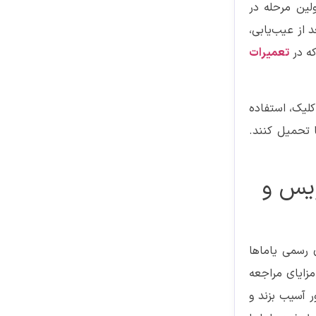
لین مرحله در
 از عیب‌یابی،
که در
تعمیرات
کلیک، استفاده
 تحمیل کنند.
ویس و
ی رسمی یاماها
مزایای مراجعه
ر آسیب بزند و