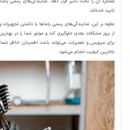
عملکرد آن را تحت تاثیر قرار دهد. نمایندگی‌های رسمی یام
تایید شده‌اند.
علاوه بر این، نمایندگی‌های رسمی یاماها با داشتن تجهیزات و
از بروز مشکلات بعدی جلوگیری کند و موتور شما را در بهتری
برای سرویس و تعمیرات، می‌تواند باعث اطمینان خاطر شما
بالاترین کیفیت انجام می‌شود.