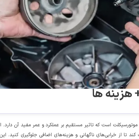
هزینه ها
 موتورسیکلت است که تاثیر مستقیم بر عملکرد و عمر مفید آن دارد. 
د تا از خرابی‌های ناگهانی و هزینه‌های اضافی جلوگیری کنید. این