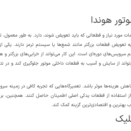
تور هوندا
ت مورد نیاز و قطعاتی که باید تعویض شوند، دارد. به طور معمول، 
 تعویض قطعات بزرگتر مانند شمع‌ها یا سیستم ترمز دارند. یکی از
ویس‌های دوره‌ای است. این کار می‌تواند از خرابی‌های بزرگتر و هزی
‌تواند از سایش و آسیب به قطعات داخلی موتور جلوگیری کند و در نت
هش هزینه‌ها موثر باشد. تعمیرگاه‌هایی که تجربه کافی در زمینه سر
 و از استفاده از قطعات یدکی اصلی اطمینان حاصل کنند. همچنین، ب
اب بهترین و اقتصادی‌ترین گزینه کمک کند.
لیک