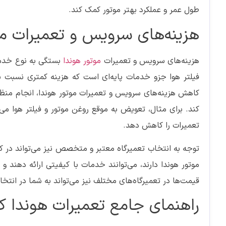
طول عمر و عملکرد بهتر موتور کمک کند.
هزینه‌های سرویس و تعمیرات مو
هزینه‌های سرویس و تعمیرات
موتور هوندا
بستگی به نوع خدما
فیلتر هوا جزو خدمات پایه‌ای است که هزینه کمتری نسبت به
کاهش هزینه‌های سرویس و تعمیرات موتور هوندا، انجام منظم سر
کند. برای مثال، تعویض به موقع روغن موتور و فیلتر هوا می
تعمیرات را کاهش دهد.
توجه به انتخاب تعمیرگاه معتبر و متخصص نیز می‌تواند در کا
موتور هوندا دارند، می‌توانند خدمات با کیفیتی ارائه دهند
قیمت‌ها در تعمیرگاه‌های مختلف نیز می‌تواند به شما در انتخ
راهنمای جامع تعمیرات هوندا ک