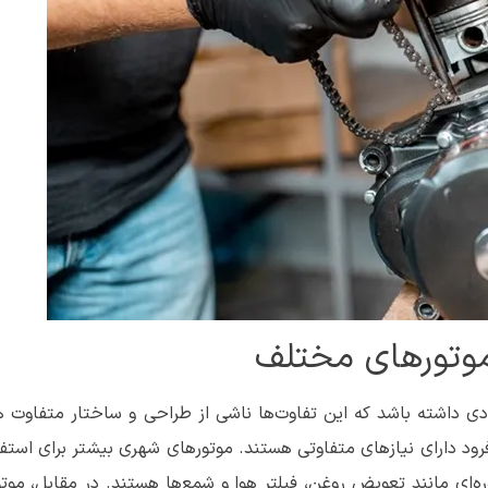
موتورهای مختلف
ی داشته باشد که این تفاوت‌ها ناشی از طراحی و ساختار متفاوت ه
ود دارای نیازهای متفاوتی هستند. موتورهای شهری بیشتر برای استفا
‌ای مانند تعویض روغن، فیلتر هوا و شمع‌ها هستند. در مقابل، موتو