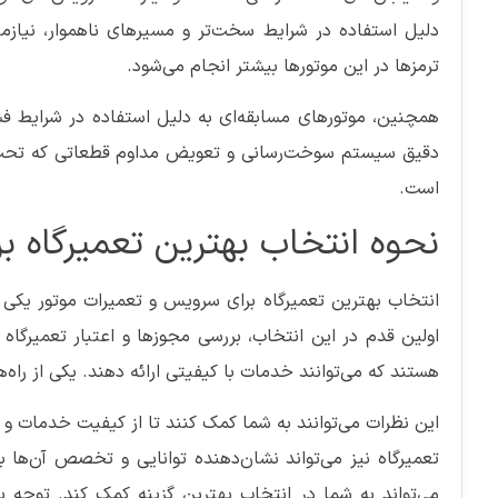
دلیل استفاده در شرایط سخت‌تر و مسیرهای ناهموار، نیا
ترمزها در این موتورها بیشتر انجام می‌شود.
همچنین، موتورهای مسابقه‌ای به دلیل استفاده در شرایط فش
دقیق سیستم سوخت‌رسانی و تعویض مداوم قطعاتی که تحت فشا
است.
نحوه انتخاب بهترین تعمیرگاه ب
انتخاب بهترین تعمیرگاه برای سرویس و تعمیرات موتور یکی از
اولین قدم در این انتخاب، بررسی مجوزها و اعتبار تعمیرگاه
هستند که می‌توانند خدمات با کیفیتی ارائه دهند. یکی از راه
این نظرات می‌توانند به شما کمک کنند تا از کیفیت خدمات و ر
تعمیرگاه نیز می‌تواند نشان‌دهنده توانایی و تخصص آن‌ها 
می‌تواند به شما در انتخاب بهترین گزینه کمک کند. توجه 