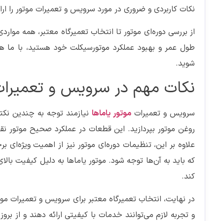
نکات کاربردی و ضروری در مورد سرویس و تعمیرات موتور را ارائ
از بررسی دوره‌ای موتور تا انتخاب تعمیرگاه معتبر، همه موار
طول عمر و بهبود عملکرد موتورسیکلت خود هستید، با ما همر
شوید.
نکات مهم در سرویس و تعمیرات 
سرویس و تعمیرات
موتور یاماها
نیازمند توجه به چندین نکته 
روغن موتور بپردازید. این قطعات در عملکرد صحیح موتور نقش
علاوه بر این، تنظیمات دوره‌ای موتور نیز از اهمیت ویژه‌ای 
که باید به آن‌ها توجه شود. موتور یاماها به دلیل کیفیت بال
کند.
در نهایت، انتخاب تعمیرگاه معتبر برای سرویس و تعمیرات موت
و تجربه لازم می‌توانند خدمات با کیفیتی ارائه دهند و از بر