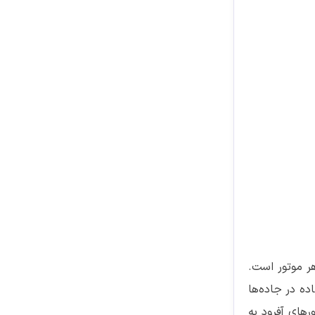
ر موتور است.
ده در جاده‌ها
رهای آفرود به