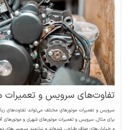
تفاوت‌های سرویس و تعمیرات 
سرویس و تعمیرات موتورهای مختلف می‌تواند تفاوت‌های زیاد
برای مثال، سرویس و تعمیرات موتورهای شهری و موتورهای آفر
و خیابان‌های صاف طراحی شده‌اند و نیازمند سرویس‌های دوره