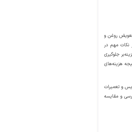
تعویض روغن و
 نکات مهم در
نه‌بر جلوگیری
یجه هزینه‌های
ویس و تعمیرات
ررسی و مقایسه