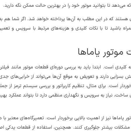
ه می‌دهد تا بتوانید موتور خود را در بهترین حالت ممکن نگه دارید.
دی هستند که در این مطلب به آن‌ها پرداخته خواهد شد. اگر شما هم به
اه باشید تا با نکات کلیدی و هزینه‌های مرتبط با سرویس و تعمیرا
موتور یاماها
کلیدی است. ابتدا باید به بررسی دوره‌ای قطعات موتور مانند فیلتر 
 بسزایی دارند و تعویض به موقع آن‌ها می‌تواند از خرابی‌های جدی
برخوردار است. برای مثال، تنظیم کاربراتور و بررسی سیستم ترمز از جم
ای ساخت، نیاز به سرویس و نگهداری منظمی دارد تا بتواند عملکرد بهی
ور یاماها نیز از اهمیت بالایی برخوردار است. تعمیرگاه‌های معتبر 
وز مشکلات بیشتر جلوگیری کنند. همچنین، استفاده از قطعات یدکی اصل