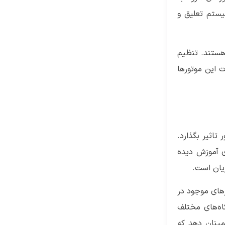
یستم تعلیق و
هستند. تنظیم
 این موتورها
تاثیر بگذارد.
ای آموزش دیده
ریان است.
رهای موجود در
اه‌های مختلف
مینان دهد که