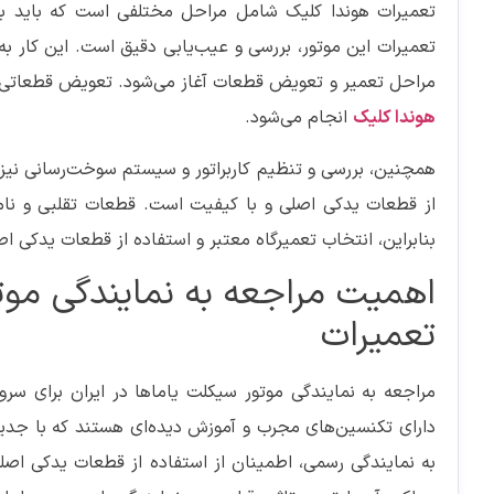
تعمیرات هوندا کلیک شامل مراحل مختلفی است که باید به 
تعمیرات این موتور، بررسی و عیب‌یابی دقیق است. این کار ب
مراحل تعمیر و تعویض قطعات آغاز می‌شود. تعویض قطعاتی م
هوندا کلیک
انجام می‌شود.
همچنین، بررسی و تنظیم کاربراتور و سیستم سوخت‌رسانی نیز ا
از قطعات یدکی اصلی و با کیفیت است. قطعات تقلبی و نامرغ
بنابراین، انتخاب تعمیرگاه معتبر و استفاده از قطعات یدکی اص
اهمیت مراجعه به نمایندگی موت
تعمیرات
مراجعه به نمایندگی موتور سیکلت یاماها در ایران برای سرو
دارای تکنسین‌های مجرب و آموزش دیده‌ای هستند که با جدیدتر
به نمایندگی رسمی، اطمینان از استفاده از قطعات یدکی اصلی