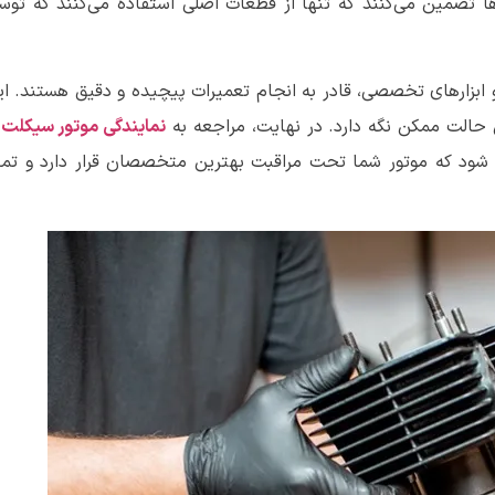
اها تضمین می‌کنند که تنها از قطعات اصلی استفاده می‌کنند که توس
 ابزارهای تخصصی، قادر به انجام تعمیرات پیچیده و دقیق هستند. این
ن حالت ممکن نگه دارد. در نهایت، مراجعه به
نمایندگی موتور سیکلت یا
 شود که موتور شما تحت مراقبت بهترین متخصصان قرار دارد و تم