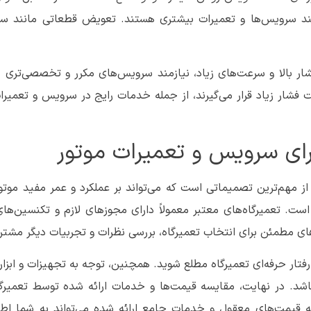
زمند سرویس‌ها و تعمیرات بیشتری هستند. تعویض قطعاتی مانند س
ار بالا و سرعت‌های زیاد، نیازمند سرویس‌های مکرر و تخصصی‌تری 
ر زیاد قرار می‌گیرند، از جمله خدمات رایج در سرویس و تعمیرات
رای سرویس و تعمیرات موتور
 مهم‌ترین تصمیماتی است که می‌تواند بر عملکرد و عمر مفید موتور 
 است. تعمیرگاه‌های معتبر معمولاً دارای مجوزهای لازم و تکنسین‌ه
‌های مطمئن برای انتخاب تعمیرگاه، بررسی نظرات و تجربیات دیگر مشت
فتار حرفه‌ای تعمیرگاه مطلع شوید. همچنین، توجه به تجهیزات و ابزا
باشد. در نهایت، مقایسه قیمت‌ها و خدمات ارائه شده توسط تعمیرگ
به قیمت‌های معقول و خدمات جامع ارائه شده می‌تواند به شما اط