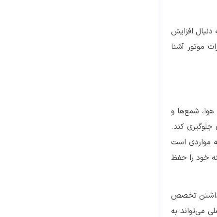
 دنبال افزایش
ت موتور آشنا
هوا، شمع‌ها و
 جلوگیری کند.
له مواردی است
نه خود را حفظ
با داشتن تخصص
ی می‌تواند به