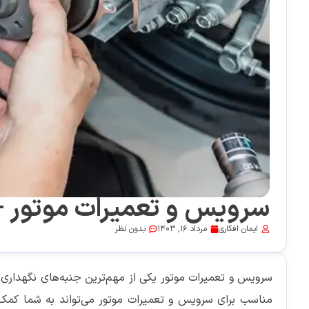
سرویس و تعمیرات موتور + 
ایمان افکاری
مرداد 16, 1403
بدون نظر
سرویس و تعمیرات موتور یکی از مهم‌ترین جنبه‌های نگهداری
مناسب برای سرویس و تعمیرات موتور می‌تواند به شما کمک کن