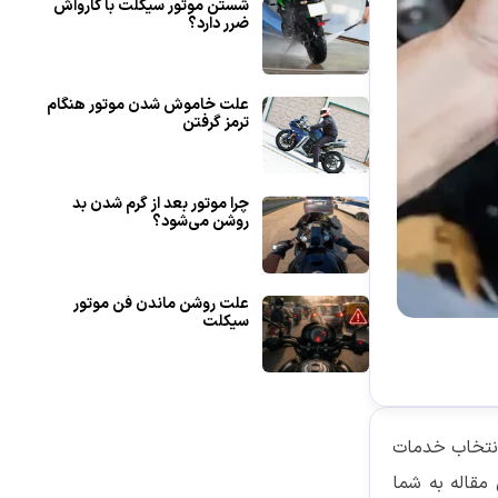
شستن موتور سیکلت با کارواش
ضرر دارد؟
علت خاموش شدن موتور هنگام
ترمز گرفتن
چرا موتور بعد از گرم شدن بد
روشن می‌شود؟
علت روشن ماندن فن موتور
سیکلت
انتخاب خدمات
 مقاله به شما