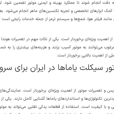
دقت انجام شوند تا عملکرد بهینه و ایمنی موتور تضمین شود. او
ه کمک ابزارهای تخصصی و تجربه تکنسین‌های ماهر انجام می‌شود. بعد
انند فیلتر هوا، شمع‌ها و سیستم ترمز از جمله خدمات رایجی است 
ز اهمیت ویژه‌ای برخوردار است. یکی از نکات مهم در تعمیرات هوندا 
وب می‌توانند به موتور آسیب بزنند و هزینه‌های بیشتری را به شما
لی از اهمیت بالایی برخوردار است.
ور سیکلت یاماها در ایران برای سر
یس و تعمیرات موتور از اهمیت ویژه‌ای برخوردار است. نمایندگی‌ها
ین تکنولوژی‌ها و استانداردهای یاماها آشنایی کامل دارند. یکی از 
 و با کیفیت است. استفاده از قطعات یدکی تقلبی می‌تواند به موتو